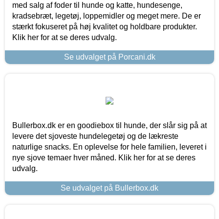
med salg af foder til hunde og katte, hundesenge,
kradsebræt, legetøj, loppemidler og meget mere. De er
stærkt fokuseret på høj kvalitet og holdbare produkter.
Klik her for at se deres udvalg.
Se udvalget på Porcani.dk
Bullerbox.dk er en goodiebox til hunde, der slår sig på at
levere det sjoveste hundelegetøj og de lækreste
naturlige snacks. En oplevelse for hele familien, leveret i
nye sjove temaer hver måned. Klik her for at se deres
udvalg.
Se udvalget på Bullerbox.dk