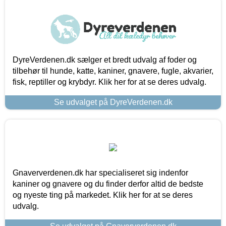
DyreVerdenen.dk sælger et bredt udvalg af foder og
tilbehør til hunde, katte, kaniner, gnavere, fugle, akvarier,
fisk, reptiller og krybdyr. Klik her for at se deres udvalg.
Se udvalget på DyreVerdenen.dk
Gnaververdenen.dk har specialiseret sig indenfor
kaniner og gnavere og du finder derfor altid de bedste
og nyeste ting på markedet. Klik her for at se deres
udvalg.