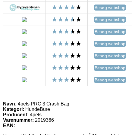
Besøg webshop
Besøg webshop
Besøg webshop
Besøg webshop
Besøg webshop
Besøg webshop
Besøg webshop
Navn:
4pets PRO 3 Crash Bag
Kategori:
HundeBure
Producent:
4pets
Varenummer:
2019366
EAN: