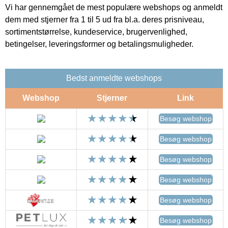
Vi har gennemgået de mest populære webshops og anmeldt
dem med stjerner fra 1 til 5 ud fra bl.a. deres prisniveau,
sortimentstørrelse, kundeservice, brugervenlighed,
betingelser, leveringsformer og betalingsmuligheder.
Bedst anmeldte webshops
Webshop
Stjerner
Link
Besøg webshop
Besøg webshop
Besøg webshop
Besøg webshop
Besøg webshop
Besøg webshop