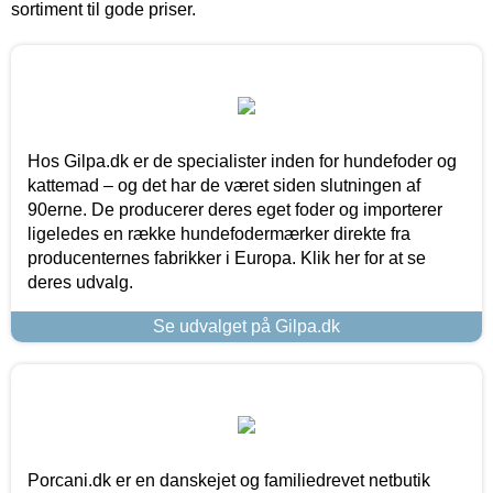
sortiment til gode priser.
Hos Gilpa.dk er de specialister inden for hundefoder og
kattemad – og det har de været siden slutningen af
90erne. De producerer deres eget foder og importerer
ligeledes en række hundefodermærker direkte fra
producenternes fabrikker i Europa. Klik her for at se
deres udvalg.
Se udvalget på Gilpa.dk
Porcani.dk er en danskejet og familiedrevet netbutik