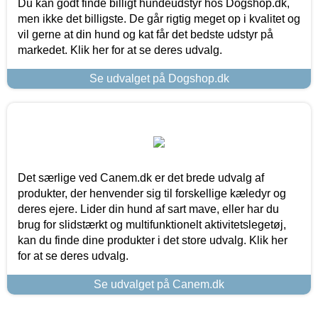
Du kan godt finde billigt hundeudstyr hos Dogshop.dk,
men ikke det billigste. De går rigtig meget op i kvalitet og
vil gerne at din hund og kat får det bedste udstyr på
markedet. Klik her for at se deres udvalg.
Se udvalget på Dogshop.dk
Det særlige ved Canem.dk er det brede udvalg af
produkter, der henvender sig til forskellige kæledyr og
deres ejere. Lider din hund af sart mave, eller har du
brug for slidstærkt og multifunktionelt aktivitetslegetøj,
kan du finde dine produkter i det store udvalg. Klik her
for at se deres udvalg.
Se udvalget på Canem.dk