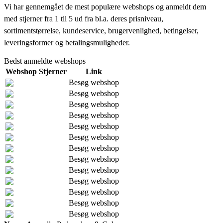
Vi har gennemgået de mest populære webshops og anmeldt dem
med stjerner fra 1 til 5 ud fra bl.a. deres prisniveau,
sortimentstørrelse, kundeservice, brugervenlighed, betingelser,
leveringsformer og betalingsmuligheder.
Bedst anmeldte webshops
Webshop
Stjerner
Link
Besøg webshop
Besøg webshop
Besøg webshop
Besøg webshop
Besøg webshop
Besøg webshop
Besøg webshop
Besøg webshop
Besøg webshop
Besøg webshop
Besøg webshop
Besøg webshop
Besøg webshop