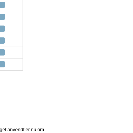
meget anvendt er nu om