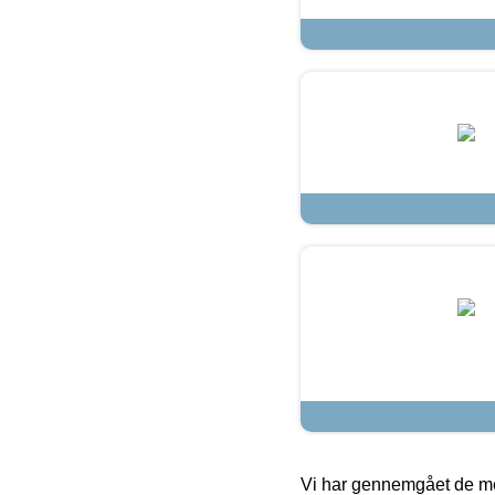
Vi har gennemgået de mes