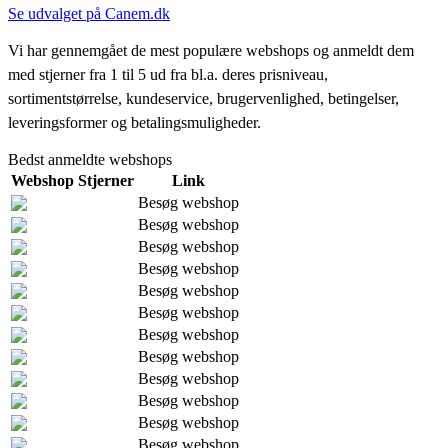
Se udvalget på Canem.dk
Vi har gennemgået de mest populære webshops og anmeldt dem
med stjerner fra 1 til 5 ud fra bl.a. deres prisniveau,
sortimentstørrelse, kundeservice, brugervenlighed, betingelser,
leveringsformer og betalingsmuligheder.
Bedst anmeldte webshops
Webshop
Stjerner
Link
Besøg webshop
Besøg webshop
Besøg webshop
Besøg webshop
Besøg webshop
Besøg webshop
Besøg webshop
Besøg webshop
Besøg webshop
Besøg webshop
Besøg webshop
Besøg webshop