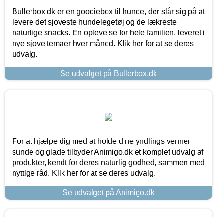
Bullerbox.dk er en goodiebox til hunde, der slår sig på at
levere det sjoveste hundelegetøj og de lækreste
naturlige snacks. En oplevelse for hele familien, leveret i
nye sjove temaer hver måned. Klik her for at se deres
udvalg.
Se udvalget på Bullerbox.dk
For at hjælpe dig med at holde dine yndlings venner
sunde og glade tilbyder Animigo.dk et komplet udvalg af
produkter, kendt for deres naturlig godhed, sammen med
nyttige råd. Klik her for at se deres udvalg.
Se udvalget på Animigo.dk