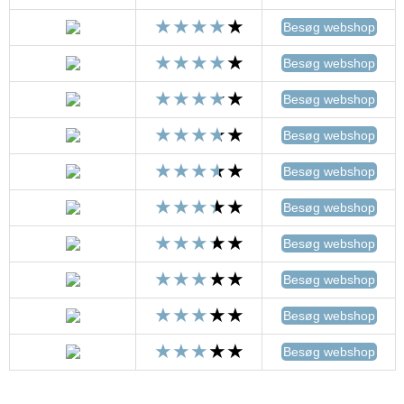
Besøg webshop
Besøg webshop
Besøg webshop
Besøg webshop
Besøg webshop
Besøg webshop
Besøg webshop
Besøg webshop
Besøg webshop
Besøg webshop