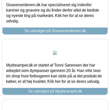
Gnaververdenen.dk har specialiseret sig indenfor
kaniner og gnavere og du finder derfor altid de bedste
og nyeste ting på markedet. Klik her for at se deres
udvalg.
Se udvalget på Gnaververdenen.dk
Mydreampet.dk er startet af Tonni Sørensen der har
arbejdet som dyrepasser igennem 20 år. Han ville lave
en shop hvor forbrugeren kan stole på at det produkt de
køber, er af høj kvalitet. Klik her for at se deres udvalg.
Se udvalget på Mydreampet.dk