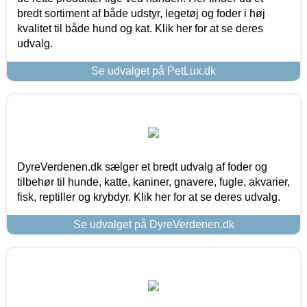
bredt sortiment af både udstyr, legetøj og foder i høj
kvalitet til både hund og kat. Klik her for at se deres
udvalg.
Se udvalget på PetLux.dk
DyreVerdenen.dk sælger et bredt udvalg af foder og
tilbehør til hunde, katte, kaniner, gnavere, fugle, akvarier,
fisk, reptiller og krybdyr. Klik her for at se deres udvalg.
Se udvalget på DyreVerdenen.dk