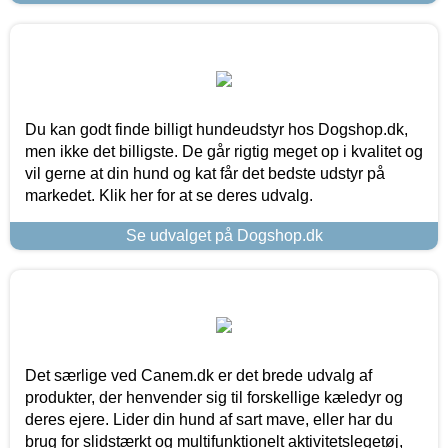
Du kan godt finde billigt hundeudstyr hos Dogshop.dk,
men ikke det billigste. De går rigtig meget op i kvalitet og
vil gerne at din hund og kat får det bedste udstyr på
markedet. Klik her for at se deres udvalg.
Se udvalget på Dogshop.dk
Det særlige ved Canem.dk er det brede udvalg af
produkter, der henvender sig til forskellige kæledyr og
deres ejere. Lider din hund af sart mave, eller har du
brug for slidstærkt og multifunktionelt aktivitetslegetøj,