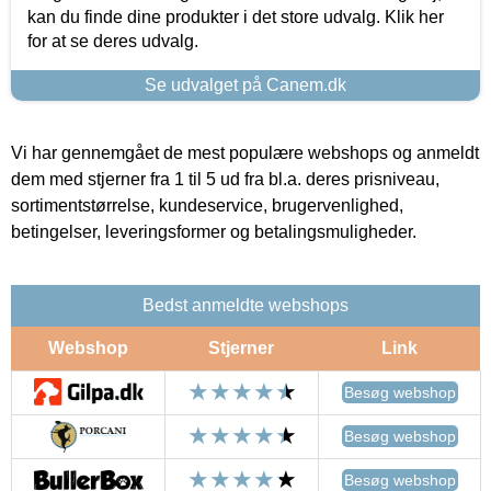
kan du finde dine produkter i det store udvalg. Klik her
for at se deres udvalg.
Se udvalget på Canem.dk
Vi har gennemgået de mest populære webshops og anmeldt
dem med stjerner fra 1 til 5 ud fra bl.a. deres prisniveau,
sortimentstørrelse, kundeservice, brugervenlighed,
betingelser, leveringsformer og betalingsmuligheder.
Bedst anmeldte webshops
Webshop
Stjerner
Link
Besøg webshop
Besøg webshop
Besøg webshop