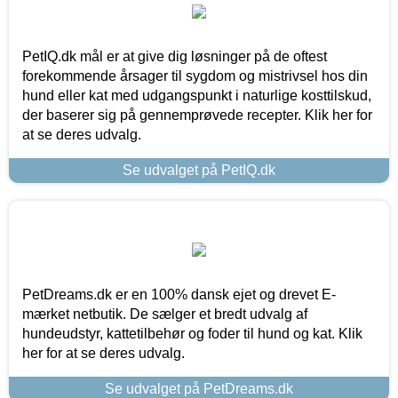
PetIQ.dk mål er at give dig løsninger på de oftest
forekommende årsager til sygdom og mistrivsel hos din
hund eller kat med udgangspunkt i naturlige kosttilskud,
der baserer sig på gennemprøvede recepter. Klik her for
at se deres udvalg.
Se udvalget på PetIQ.dk
PetDreams.dk er en 100% dansk ejet og drevet E-
mærket netbutik. De sælger et bredt udvalg af
hundeudstyr, kattetilbehør og foder til hund og kat. Klik
her for at se deres udvalg.
Se udvalget på PetDreams.dk