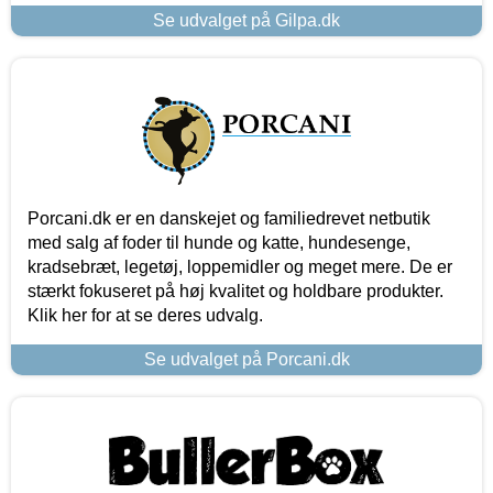
Se udvalget på Gilpa.dk
Porcani.dk er en danskejet og familiedrevet netbutik
med salg af foder til hunde og katte, hundesenge,
kradsebræt, legetøj, loppemidler og meget mere. De er
stærkt fokuseret på høj kvalitet og holdbare produkter.
Klik her for at se deres udvalg.
Se udvalget på Porcani.dk