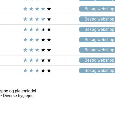
Besøg webshop
Besøg webshop
Besøg webshop
Besøg webshop
Besøg webshop
Besøg webshop
Besøg webshop
oppe og plejemiddel
> Diverse hygiejne