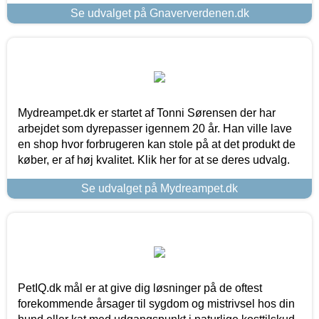
Se udvalget på Gnaververdenen.dk
Mydreampet.dk er startet af Tonni Sørensen der har
arbejdet som dyrepasser igennem 20 år. Han ville lave
en shop hvor forbrugeren kan stole på at det produkt de
køber, er af høj kvalitet. Klik her for at se deres udvalg.
Se udvalget på Mydreampet.dk
PetIQ.dk mål er at give dig løsninger på de oftest
forekommende årsager til sygdom og mistrivsel hos din