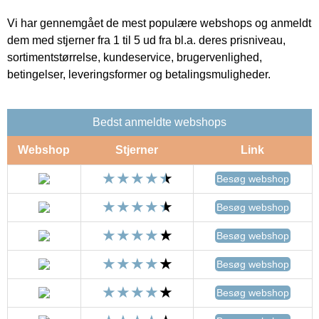
Vi har gennemgået de mest populære webshops og anmeldt
dem med stjerner fra 1 til 5 ud fra bl.a. deres prisniveau,
sortimentstørrelse, kundeservice, brugervenlighed,
betingelser, leveringsformer og betalingsmuligheder.
Bedst anmeldte webshops
Webshop
Stjerner
Link
Besøg webshop
Besøg webshop
Besøg webshop
Besøg webshop
Besøg webshop