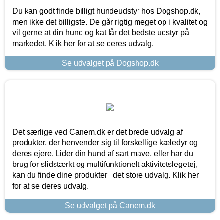
Du kan godt finde billigt hundeudstyr hos Dogshop.dk,
men ikke det billigste. De går rigtig meget op i kvalitet og
vil gerne at din hund og kat får det bedste udstyr på
markedet. Klik her for at se deres udvalg.
Se udvalget på Dogshop.dk
Det særlige ved Canem.dk er det brede udvalg af
produkter, der henvender sig til forskellige kæledyr og
deres ejere. Lider din hund af sart mave, eller har du
brug for slidstærkt og multifunktionelt aktivitetslegetøj,
kan du finde dine produkter i det store udvalg. Klik her
for at se deres udvalg.
Se udvalget på Canem.dk