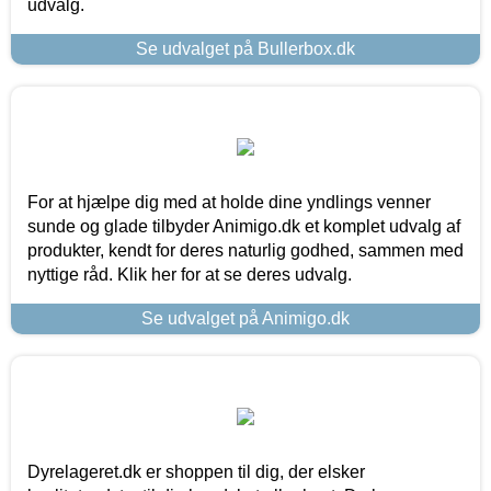
udvalg.
Se udvalget på Bullerbox.dk
For at hjælpe dig med at holde dine yndlings venner
sunde og glade tilbyder Animigo.dk et komplet udvalg af
produkter, kendt for deres naturlig godhed, sammen med
nyttige råd. Klik her for at se deres udvalg.
Se udvalget på Animigo.dk
Dyrelageret.dk er shoppen til dig, der elsker