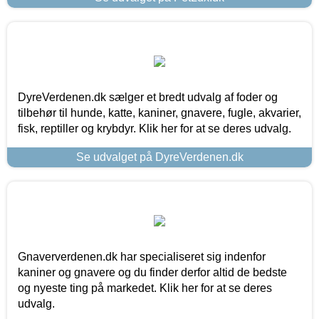
DyreVerdenen.dk sælger et bredt udvalg af foder og
tilbehør til hunde, katte, kaniner, gnavere, fugle, akvarier,
fisk, reptiller og krybdyr. Klik her for at se deres udvalg.
Se udvalget på DyreVerdenen.dk
Gnaververdenen.dk har specialiseret sig indenfor
kaniner og gnavere og du finder derfor altid de bedste
og nyeste ting på markedet. Klik her for at se deres
udvalg.