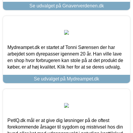
Se udvalget på Gnaververdenen.dk
Mydreampet.dk er startet af Tonni Sørensen der har
arbejdet som dyrepasser igennem 20 år. Han ville lave
en shop hvor forbrugeren kan stole på at det produkt de
køber, er af høj kvalitet. Klik her for at se deres udvalg.
Se udvalget på Mydreampet.dk
PetIQ.dk mål er at give dig løsninger på de oftest
forekommende årsager til sygdom og mistrivsel hos din