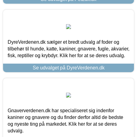
DyreVerdenen.dk sælger et bredt udvalg af foder og
tilbehør til hunde, katte, kaniner, gnavere, fugle, akvarier,
fisk, reptiller og krybdyr. Klik her for at se deres udvalg.
Se udvalget på DyreVerdenen.dk
Gnaververdenen.dk har specialiseret sig indenfor
kaniner og gnavere og du finder derfor altid de bedste
og nyeste ting på markedet. Klik her for at se deres
udvalg.