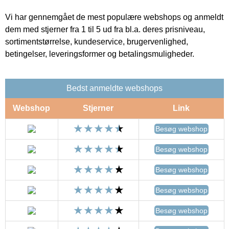
Vi har gennemgået de mest populære webshops og anmeldt
dem med stjerner fra 1 til 5 ud fra bl.a. deres prisniveau,
sortimentstørrelse, kundeservice, brugervenlighed,
betingelser, leveringsformer og betalingsmuligheder.
Bedst anmeldte webshops
Webshop
Stjerner
Link
Besøg webshop
Besøg webshop
Besøg webshop
Besøg webshop
Besøg webshop