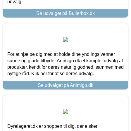
udvalg.
Se udvalget på Bullerbox.dk
For at hjælpe dig med at holde dine yndlings venner
sunde og glade tilbyder Animigo.dk et komplet udvalg af
produkter, kendt for deres naturlig godhed, sammen med
nyttige råd. Klik her for at se deres udvalg.
Se udvalget på Animigo.dk
Dyrelageret.dk er shoppen til dig, der elsker