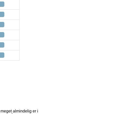
 meget almindelig er i