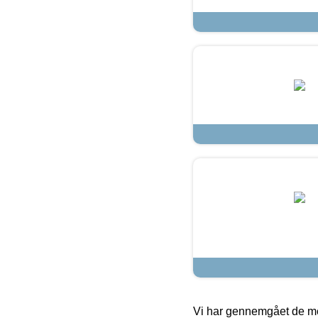
Vi har gennemgået de mes