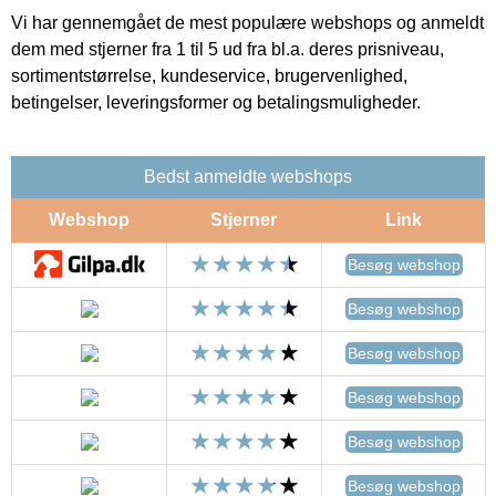
Vi har gennemgået de mest populære webshops og anmeldt
dem med stjerner fra 1 til 5 ud fra bl.a. deres prisniveau,
sortimentstørrelse, kundeservice, brugervenlighed,
betingelser, leveringsformer og betalingsmuligheder.
Bedst anmeldte webshops
Webshop
Stjerner
Link
Besøg webshop
Besøg webshop
Besøg webshop
Besøg webshop
Besøg webshop
Besøg webshop