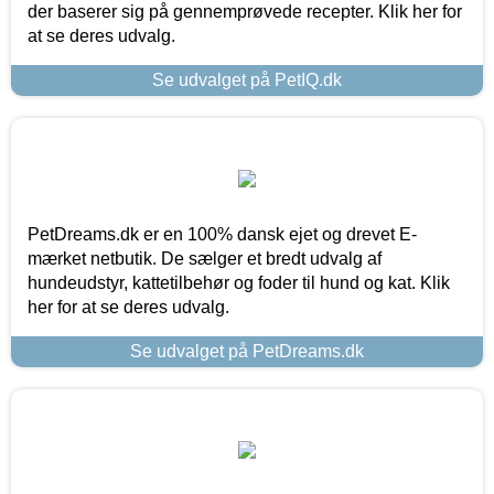
der baserer sig på gennemprøvede recepter. Klik her for
at se deres udvalg.
Se udvalget på PetIQ.dk
PetDreams.dk er en 100% dansk ejet og drevet E-
mærket netbutik. De sælger et bredt udvalg af
hundeudstyr, kattetilbehør og foder til hund og kat. Klik
her for at se deres udvalg.
Se udvalget på PetDreams.dk