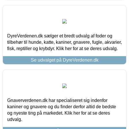
DyreVerdenen.dk sælger et bredt udvalg af foder og
tilbehør til hunde, katte, kaniner, gnavere, fugle, akvarier,
fisk, reptiller og krybdyr. Klik her for at se deres udvalg.
Se udvalget på DyreVerdenen.dk
Gnaververdenen.dk har specialiseret sig indenfor
kaniner og gnavere og du finder derfor altid de bedste
og nyeste ting på markedet. Klik her for at se deres
udvalg.