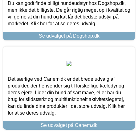
Du kan godt finde billigt hundeudstyr hos Dogshop.dk,
men ikke det billigste. De går rigtig meget op i kvalitet og
vil gerne at din hund og kat får det bedste udstyr på
markedet. Klik her for at se deres udvalg.
Se udvalget på Dogshop.dk
Det særlige ved Canem.dk er det brede udvalg af
produkter, der henvender sig til forskellige kæledyr og
deres ejere. Lider din hund af sart mave, eller har du
brug for slidstærkt og multifunktionelt aktivitetslegetøj,
kan du finde dine produkter i det store udvalg. Klik her
for at se deres udvalg.
Se udvalget på Canem.dk