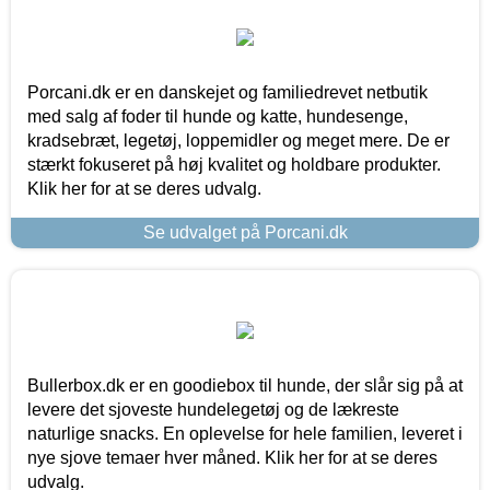
Porcani.dk er en danskejet og familiedrevet netbutik
med salg af foder til hunde og katte, hundesenge,
kradsebræt, legetøj, loppemidler og meget mere. De er
stærkt fokuseret på høj kvalitet og holdbare produkter.
Klik her for at se deres udvalg.
Se udvalget på Porcani.dk
Bullerbox.dk er en goodiebox til hunde, der slår sig på at
levere det sjoveste hundelegetøj og de lækreste
naturlige snacks. En oplevelse for hele familien, leveret i
nye sjove temaer hver måned. Klik her for at se deres
udvalg.