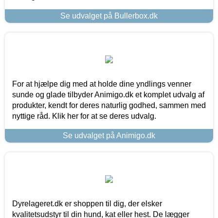
Se udvalget på Bullerbox.dk
For at hjælpe dig med at holde dine yndlings venner
sunde og glade tilbyder Animigo.dk et komplet udvalg af
produkter, kendt for deres naturlig godhed, sammen med
nyttige råd. Klik her for at se deres udvalg.
Se udvalget på Animigo.dk
Dyrelageret.dk er shoppen til dig, der elsker
kvalitetsudstyr til din hund, kat eller hest. De lægger