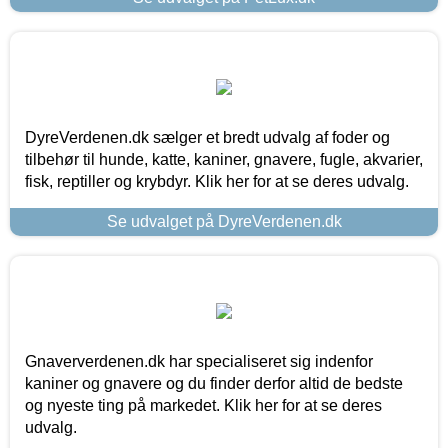
DyreVerdenen.dk sælger et bredt udvalg af foder og
tilbehør til hunde, katte, kaniner, gnavere, fugle, akvarier,
fisk, reptiller og krybdyr. Klik her for at se deres udvalg.
Se udvalget på DyreVerdenen.dk
Gnaververdenen.dk har specialiseret sig indenfor
kaniner og gnavere og du finder derfor altid de bedste
og nyeste ting på markedet. Klik her for at se deres
udvalg.