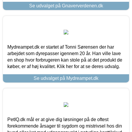
Se udvalget på Gnaververdenen.dk
Mydreampet.dk er startet af Tonni Sørensen der har
arbejdet som dyrepasser igennem 20 år. Han ville lave
en shop hvor forbrugeren kan stole på at det produkt de
køber, er af høj kvalitet. Klik her for at se deres udvalg.
Se udvalget på Mydreampet.dk
PetIQ.dk mål er at give dig løsninger på de oftest
forekommende årsager til sygdom og mistrivsel hos din