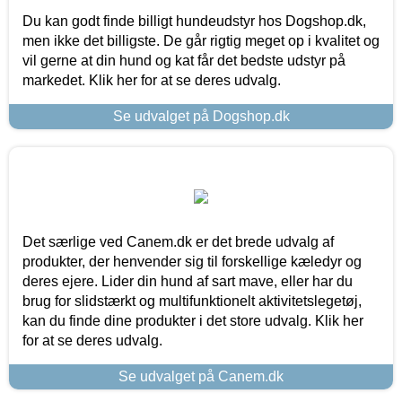
Du kan godt finde billigt hundeudstyr hos Dogshop.dk,
men ikke det billigste. De går rigtig meget op i kvalitet og
vil gerne at din hund og kat får det bedste udstyr på
markedet. Klik her for at se deres udvalg.
Se udvalget på Dogshop.dk
Det særlige ved Canem.dk er det brede udvalg af
produkter, der henvender sig til forskellige kæledyr og
deres ejere. Lider din hund af sart mave, eller har du
brug for slidstærkt og multifunktionelt aktivitetslegetøj,
kan du finde dine produkter i det store udvalg. Klik her
for at se deres udvalg.
Se udvalget på Canem.dk