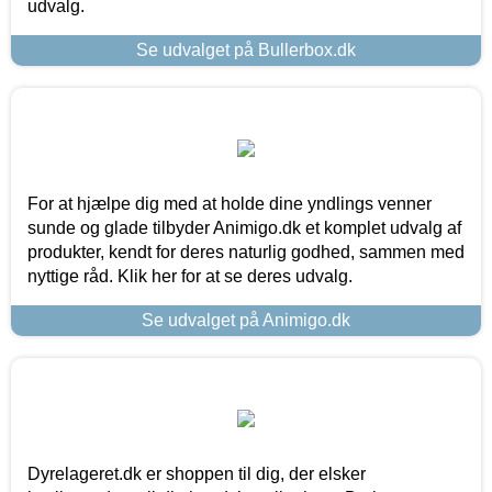
udvalg.
Se udvalget på Bullerbox.dk
For at hjælpe dig med at holde dine yndlings venner
sunde og glade tilbyder Animigo.dk et komplet udvalg af
produkter, kendt for deres naturlig godhed, sammen med
nyttige råd. Klik her for at se deres udvalg.
Se udvalget på Animigo.dk
Dyrelageret.dk er shoppen til dig, der elsker