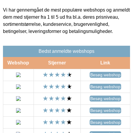
Vi har gennemgået de mest populære webshops og anmeldt
dem med stjerner fra 1 til 5 ud fra bl.a. deres prisniveau,
sortimentstørrelse, kundeservice, brugervenlighed,
betingelser, leveringsformer og betalingsmuligheder.
Bedst anmeldte webshops
Webshop
Stjerner
Link
Besøg webshop
Besøg webshop
Besøg webshop
Besøg webshop
Besøg webshop