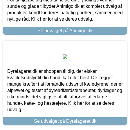
sunde og glade tilbyder Animigo.dk et komplet udvalg af
produkter, kendt for deres naturlig godhed, sammen med
nyttige råd. Klik her for at se deres udvalg.
Se udvalget på Animigo.dk
Dyrelageret.dk er shoppen til dig, der elsker
kvalitetsudstyr til din hund, kat eller hest. De lægger
mange kræfter i at forhandle udstyr til kæledyrene, der er
afprøvet og testet af dyreadfærdsterapeuter, dyrlæger og
ikke mindst det vigtigste af alt, afprøvet af erfarne
hunde-, katte-, og hesteejere. Klik her for at se deres
udvalg.
Se udvalget på Dyrelageret.dk