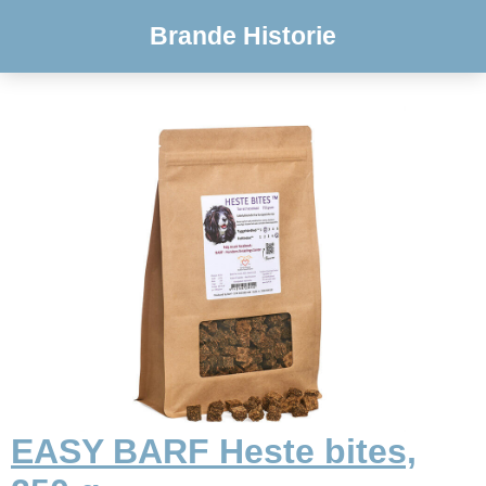
Brande Historie
EASY BARF Heste bites,