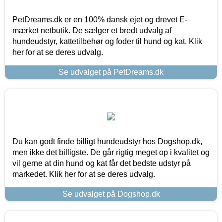
PetDreams.dk er en 100% dansk ejet og drevet E-
mærket netbutik. De sælger et bredt udvalg af
hundeudstyr, kattetilbehør og foder til hund og kat. Klik
her for at se deres udvalg.
Se udvalget på PetDreams.dk
Du kan godt finde billigt hundeudstyr hos Dogshop.dk,
men ikke det billigste. De går rigtig meget op i kvalitet og
vil gerne at din hund og kat får det bedste udstyr på
markedet. Klik her for at se deres udvalg.
Se udvalget på Dogshop.dk