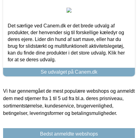
Det særlige ved Canem.dk er det brede udvalg af
produkter, der henvender sig til forskellige kæledyr og
deres ejere. Lider din hund af sart mave, eller har du
brug for slidstærkt og multifunktionelt aktivitetslegetøj,
kan du finde dine produkter i det store udvalg. Klik her
for at se deres udvalg.
Se udvalget på Canem.dk
Vi har gennemgået de mest populære webshops og anmeldt
dem med stjerner fra 1 til 5 ud fra bl.a. deres prisniveau,
sortimentstørrelse, kundeservice, brugervenlighed,
betingelser, leveringsformer og betalingsmuligheder.
Bedst anmeldte webshops