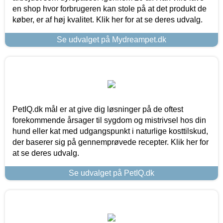
en shop hvor forbrugeren kan stole på at det produkt de
køber, er af høj kvalitet. Klik her for at se deres udvalg.
Se udvalget på Mydreampet.dk
PetIQ.dk mål er at give dig løsninger på de oftest
forekommende årsager til sygdom og mistrivsel hos din
hund eller kat med udgangspunkt i naturlige kosttilskud,
der baserer sig på gennemprøvede recepter. Klik her for
at se deres udvalg.
Se udvalget på PetIQ.dk