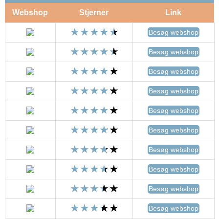
Webshop
Stjerner
Link
Besøg webshop
Besøg webshop
Besøg webshop
Besøg webshop
Besøg webshop
Besøg webshop
Besøg webshop
Besøg webshop
Besøg webshop
Besøg webshop