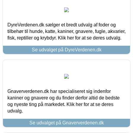
DyreVerdenen.dk sælger et bredt udvalg af foder og
tilbehør til hunde, katte, kaniner, gnavere, fugle, akvarier,
fisk, reptiller og krybdyr. Klik her for at se deres udvalg.
Se udvalget på DyreVerdenen.dk
Gnaververdenen.dk har specialiseret sig indenfor
kaniner og gnavere og du finder derfor altid de bedste
og nyeste ting på markedet. Klik her for at se deres
udvalg.
Se udvalget på Gnaververdenen.dk