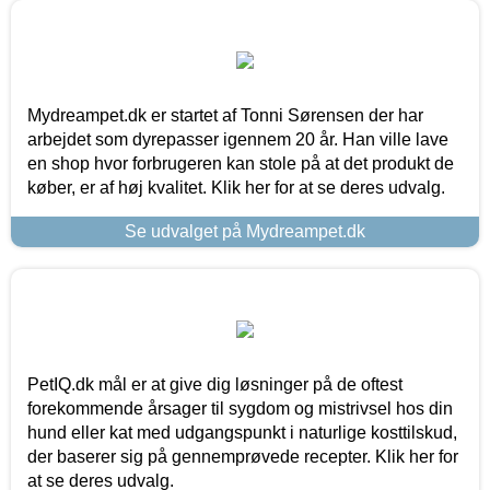
Mydreampet.dk er startet af Tonni Sørensen der har
arbejdet som dyrepasser igennem 20 år. Han ville lave
en shop hvor forbrugeren kan stole på at det produkt de
køber, er af høj kvalitet. Klik her for at se deres udvalg.
Se udvalget på Mydreampet.dk
PetIQ.dk mål er at give dig løsninger på de oftest
forekommende årsager til sygdom og mistrivsel hos din
hund eller kat med udgangspunkt i naturlige kosttilskud,
der baserer sig på gennemprøvede recepter. Klik her for
at se deres udvalg.