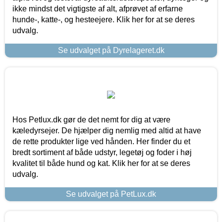
ikke mindst det vigtigste af alt, afprøvet af erfarne
hunde-, katte-, og hesteejere. Klik her for at se deres
udvalg.
Se udvalget på Dyrelageret.dk
Hos Petlux.dk gør de det nemt for dig at være
kæledyrsejer. De hjælper dig nemlig med altid at have
de rette produkter lige ved hånden. Her finder du et
bredt sortiment af både udstyr, legetøj og foder i høj
kvalitet til både hund og kat. Klik her for at se deres
udvalg.
Se udvalget på PetLux.dk