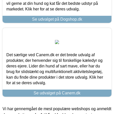
vil gerne at din hund og kat får det bedste udstyr på
markedet. Klik her for at se deres udvalg.
Se udvalget på Dogshop.dk
Det særlige ved Canem.dk er det brede udvalg af
produkter, der henvender sig til forskellige kæledyr og
deres ejere. Lider din hund af sart mave, eller har du
brug for slidstærkt og multifunktionelt aktivitetslegetøj,
kan du finde dine produkter i det store udvalg. Klik her
for at se deres udvalg.
Se udvalget på Canem.dk
Vi har gennemgået de mest populære webshops og anmeldt