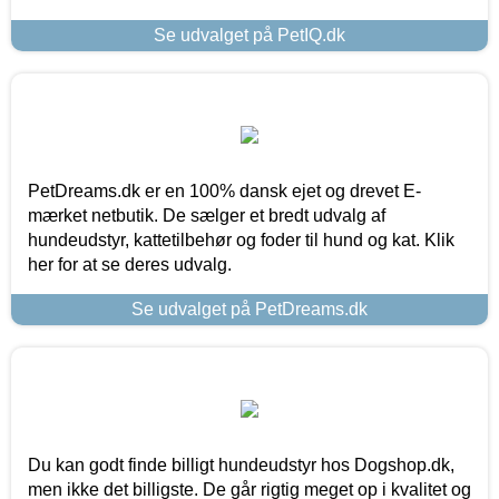
Se udvalget på PetIQ.dk
PetDreams.dk er en 100% dansk ejet og drevet E-
mærket netbutik. De sælger et bredt udvalg af
hundeudstyr, kattetilbehør og foder til hund og kat. Klik
her for at se deres udvalg.
Se udvalget på PetDreams.dk
Du kan godt finde billigt hundeudstyr hos Dogshop.dk,
men ikke det billigste. De går rigtig meget op i kvalitet og