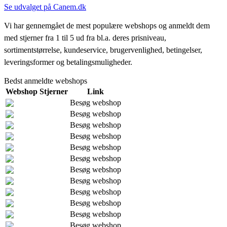
Se udvalget på Canem.dk
Vi har gennemgået de mest populære webshops og anmeldt dem
med stjerner fra 1 til 5 ud fra bl.a. deres prisniveau,
sortimentstørrelse, kundeservice, brugervenlighed, betingelser,
leveringsformer og betalingsmuligheder.
Bedst anmeldte webshops
Webshop
Stjerner
Link
Besøg webshop
Besøg webshop
Besøg webshop
Besøg webshop
Besøg webshop
Besøg webshop
Besøg webshop
Besøg webshop
Besøg webshop
Besøg webshop
Besøg webshop
Besøg webshop