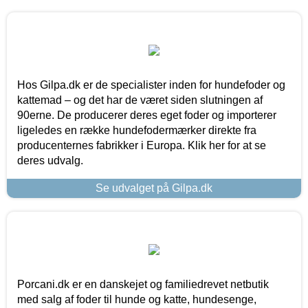
Hos Gilpa.dk er de specialister inden for hundefoder og
kattemad – og det har de været siden slutningen af
90erne. De producerer deres eget foder og importerer
ligeledes en række hundefodermærker direkte fra
producenternes fabrikker i Europa. Klik her for at se
deres udvalg.
Se udvalget på Gilpa.dk
Porcani.dk er en danskejet og familiedrevet netbutik
med salg af foder til hunde og katte, hundesenge,