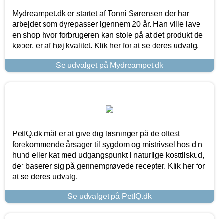
Mydreampet.dk er startet af Tonni Sørensen der har
arbejdet som dyrepasser igennem 20 år. Han ville lave
en shop hvor forbrugeren kan stole på at det produkt de
køber, er af høj kvalitet. Klik her for at se deres udvalg.
Se udvalget på Mydreampet.dk
PetIQ.dk mål er at give dig løsninger på de oftest
forekommende årsager til sygdom og mistrivsel hos din
hund eller kat med udgangspunkt i naturlige kosttilskud,
der baserer sig på gennemprøvede recepter. Klik her for
at se deres udvalg.
Se udvalget på PetIQ.dk