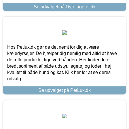
Se udvalget på Dyrelageret.dk
Hos Petlux.dk gør de det nemt for dig at være
kæledyrsejer. De hjælper dig nemlig med altid at have
de rette produkter lige ved hånden. Her finder du et
bredt sortiment af både udstyr, legetøj og foder i høj
kvalitet til både hund og kat. Klik her for at se deres
udvalg.
Se udvalget på PetLux.dk