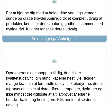
For at hjælpe dig med at holde dine yndlings venner
sunde og glade tilbyder Animigo.dk et komplet udvalg af
produkter, kendt for deres naturlig godhed, sammen med
nyttige råd. Klik her for at se deres udvalg.
Se udvalget på Animigo.dk
Dyrelageret.dk er shoppen til dig, der elsker
kvalitetsudstyr til din hund, kat eller hest. De lægger
mange kræfter i at forhandle udstyr til kæledyrene, der er
afprøvet og testet af dyreadfærdsterapeuter, dyrlæger og
ikke mindst det vigtigste af alt, afprøvet af erfarne
hunde-, katte-, og hesteejere. Klik her for at se deres
udvalg.