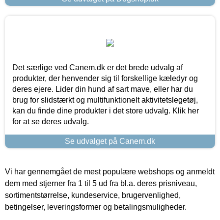
Det særlige ved Canem.dk er det brede udvalg af
produkter, der henvender sig til forskellige kæledyr og
deres ejere. Lider din hund af sart mave, eller har du
brug for slidstærkt og multifunktionelt aktivitetslegetøj,
kan du finde dine produkter i det store udvalg. Klik her
for at se deres udvalg.
Se udvalget på Canem.dk
Vi har gennemgået de mest populære webshops og anmeldt
dem med stjerner fra 1 til 5 ud fra bl.a. deres prisniveau,
sortimentstørrelse, kundeservice, brugervenlighed,
betingelser, leveringsformer og betalingsmuligheder.