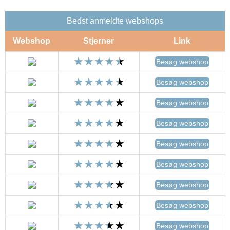
Bedst anmeldte webshops
Webshop
Stjerner
Link
Besøg webshop
Besøg webshop
Besøg webshop
Besøg webshop
Besøg webshop
Besøg webshop
Besøg webshop
Besøg webshop
Besøg webshop