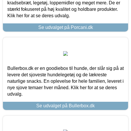
kradsebræt, legetøj, loppemidler og meget mere. De er
stærkt fokuseret på høj kvalitet og holdbare produkter.
Klik her for at se deres udvalg.
Se udvalget på Porcani.dk
Bullerbox.dk er en goodiebox til hunde, der slår sig på at
levere det sjoveste hundelegetøj og de lækreste
naturlige snacks. En oplevelse for hele familien, leveret i
nye sjove temaer hver måned. Klik her for at se deres
udvalg.
Se udvalget på Bullerbox.dk