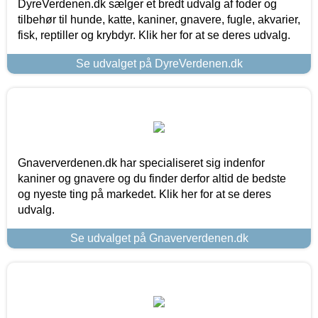
DyreVerdenen.dk sælger et bredt udvalg af foder og
tilbehør til hunde, katte, kaniner, gnavere, fugle, akvarier,
fisk, reptiller og krybdyr. Klik her for at se deres udvalg.
Se udvalget på DyreVerdenen.dk
Gnaververdenen.dk har specialiseret sig indenfor
kaniner og gnavere og du finder derfor altid de bedste
og nyeste ting på markedet. Klik her for at se deres
udvalg.
Se udvalget på Gnaververdenen.dk