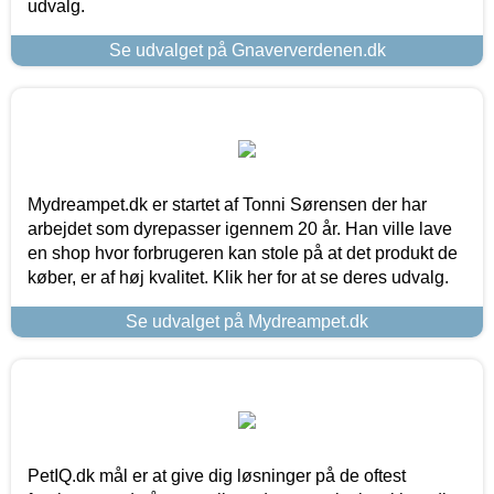
udvalg.
Se udvalget på Gnaververdenen.dk
Mydreampet.dk er startet af Tonni Sørensen der har
arbejdet som dyrepasser igennem 20 år. Han ville lave
en shop hvor forbrugeren kan stole på at det produkt de
køber, er af høj kvalitet. Klik her for at se deres udvalg.
Se udvalget på Mydreampet.dk
PetIQ.dk mål er at give dig løsninger på de oftest