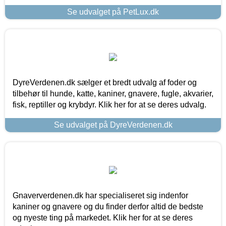
Se udvalget på PetLux.dk
DyreVerdenen.dk sælger et bredt udvalg af foder og
tilbehør til hunde, katte, kaniner, gnavere, fugle, akvarier,
fisk, reptiller og krybdyr. Klik her for at se deres udvalg.
Se udvalget på DyreVerdenen.dk
Gnaververdenen.dk har specialiseret sig indenfor
kaniner og gnavere og du finder derfor altid de bedste
og nyeste ting på markedet. Klik her for at se deres