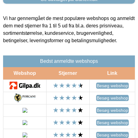
Vi har gennemgået de mest populære webshops og anmeldt
dem med stjerner fra 1 til 5 ud fra bl.a. deres prisniveau,
sortimentstørrelse, kundeservice, brugervenlighed,
betingelser, leveringsformer og betalingsmuligheder.
Bedst anmeldte webshops
Webshop
Stjerner
Link
Besøg webshop
Besøg webshop
Besøg webshop
Besøg webshop
Besøg webshop