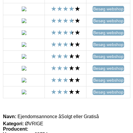
Besøg webshop
Besøg webshop
Besøg webshop
Besøg webshop
Besøg webshop
Besøg webshop
Besøg webshop
Besøg webshop
Navn:
Ejendomsannonce âSolgt eller Gratisâ
Kategori:
ØVRIGE
Producent: