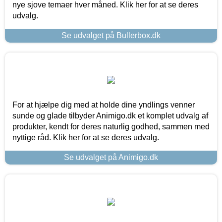
nye sjove temaer hver måned. Klik her for at se deres
udvalg.
Se udvalget på Bullerbox.dk
For at hjælpe dig med at holde dine yndlings venner
sunde og glade tilbyder Animigo.dk et komplet udvalg af
produkter, kendt for deres naturlig godhed, sammen med
nyttige råd. Klik her for at se deres udvalg.
Se udvalget på Animigo.dk