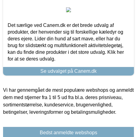
Det særlige ved Canem.dk er det brede udvalg af
produkter, der henvender sig til forskellige kæledyr og
deres ejere. Lider din hund af sart mave, eller har du
brug for slidstærkt og multifunktionelt aktivitetslegetøj,
kan du finde dine produkter i det store udvalg. Klik her
for at se deres udvalg.
Se udvalget på Canem.dk
Vi har gennemgået de mest populære webshops og anmeldt
dem med stjerner fra 1 til 5 ud fra bl.a. deres prisniveau,
sortimentstørrelse, kundeservice, brugervenlighed,
betingelser, leveringsformer og betalingsmuligheder.
Bedst anmeldte webshops