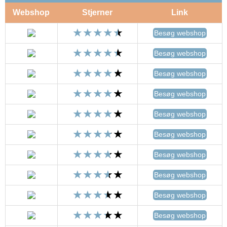
Webshop
Stjerner
Link
Besøg webshop
Besøg webshop
Besøg webshop
Besøg webshop
Besøg webshop
Besøg webshop
Besøg webshop
Besøg webshop
Besøg webshop
Besøg webshop