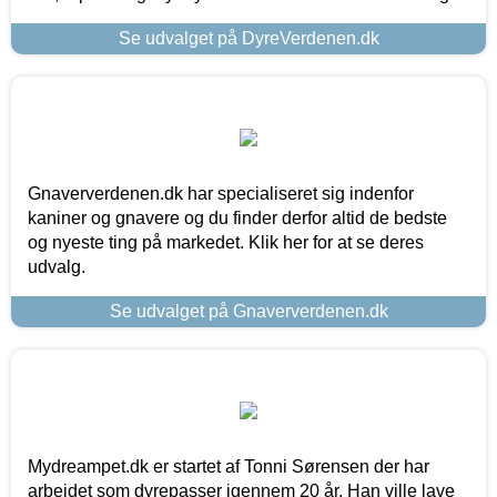
Se udvalget på DyreVerdenen.dk
Gnaververdenen.dk har specialiseret sig indenfor
kaniner og gnavere og du finder derfor altid de bedste
og nyeste ting på markedet. Klik her for at se deres
udvalg.
Se udvalget på Gnaververdenen.dk
Mydreampet.dk er startet af Tonni Sørensen der har
arbejdet som dyrepasser igennem 20 år. Han ville lave