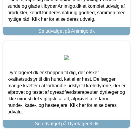
sunde og glade tilbyder Animigo.dk et komplet udvalg af
produkter, kendt for deres naturlig godhed, sammen med
nyttige råd. Klik her for at se deres udvalg.
Se udvalget på Animigo.dk
Dyrelageret.dk er shoppen til dig, der elsker
kvalitetsudstyr til din hund, kat eller hest. De lægger
mange kræfter i at forhandle udstyr til kæledyrene, der er
afprøvet og testet af dyreadfærdsterapeuter, dyrlæger og
ikke mindst det vigtigste af alt, afprøvet af erfarne
hunde-, katte-, og hesteejere. Klik her for at se deres
udvalg.
Se udvalget på Dyrelageret.dk