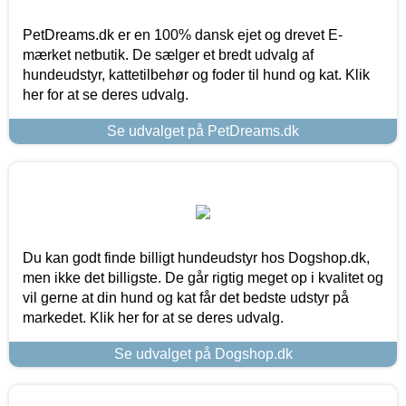
PetDreams.dk er en 100% dansk ejet og drevet E-
mærket netbutik. De sælger et bredt udvalg af
hundeudstyr, kattetilbehør og foder til hund og kat. Klik
her for at se deres udvalg.
Se udvalget på PetDreams.dk
Du kan godt finde billigt hundeudstyr hos Dogshop.dk,
men ikke det billigste. De går rigtig meget op i kvalitet og
vil gerne at din hund og kat får det bedste udstyr på
markedet. Klik her for at se deres udvalg.
Se udvalget på Dogshop.dk