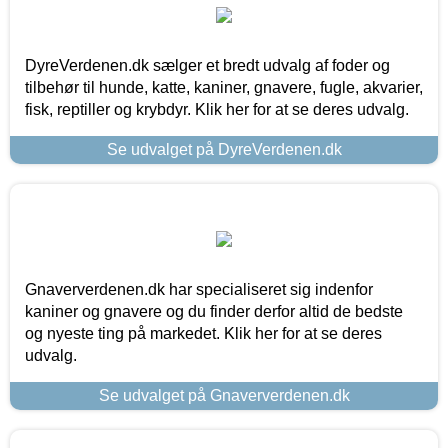
DyreVerdenen.dk sælger et bredt udvalg af foder og
tilbehør til hunde, katte, kaniner, gnavere, fugle, akvarier,
fisk, reptiller og krybdyr. Klik her for at se deres udvalg.
Se udvalget på DyreVerdenen.dk
Gnaververdenen.dk har specialiseret sig indenfor
kaniner og gnavere og du finder derfor altid de bedste
og nyeste ting på markedet. Klik her for at se deres
udvalg.
Se udvalget på Gnaververdenen.dk