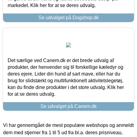
markedet. Klik her for at se deres udvalg.
Se udvalget på Dogshop.dk
Det særlige ved Canem.dk er det brede udvalg af
produkter, der henvender sig til forskellige kæledyr og
deres ejere. Lider din hund af sart mave, eller har du
brug for slidstærkt og multifunktionelt aktivitetslegetøj,
kan du finde dine produkter i det store udvalg. Klik her
for at se deres udvalg.
Se udvalget på Canem.dk
Vi har gennemgået de mest populære webshops og anmeldt
dem med stjerner fra 1 til 5 ud fra bl.a. deres prisniveau,