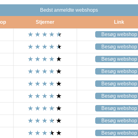
Bedst anmeldte webshops
op
Stjerner
Link
Besøg webshop
Besøg webshop
Besøg webshop
Besøg webshop
Besøg webshop
Besøg webshop
Besøg webshop
Besøg webshop
Besøg webshop