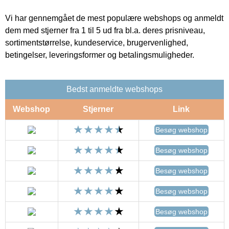
Vi har gennemgået de mest populære webshops og anmeldt
dem med stjerner fra 1 til 5 ud fra bl.a. deres prisniveau,
sortimentstørrelse, kundeservice, brugervenlighed,
betingelser, leveringsformer og betalingsmuligheder.
Bedst anmeldte webshops
Webshop
Stjerner
Link
Besøg webshop
Besøg webshop
Besøg webshop
Besøg webshop
Besøg webshop