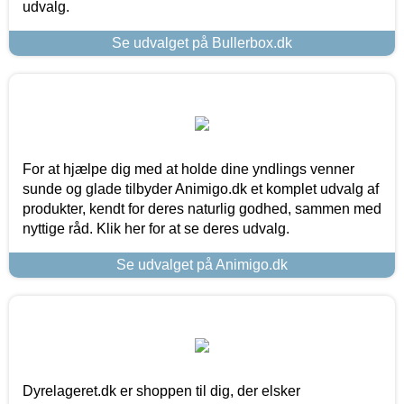
udvalg.
Se udvalget på Bullerbox.dk
For at hjælpe dig med at holde dine yndlings venner
sunde og glade tilbyder Animigo.dk et komplet udvalg af
produkter, kendt for deres naturlig godhed, sammen med
nyttige råd. Klik her for at se deres udvalg.
Se udvalget på Animigo.dk
Dyrelageret.dk er shoppen til dig, der elsker