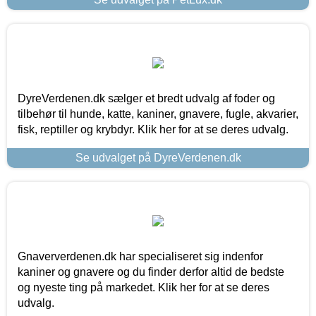
DyreVerdenen.dk sælger et bredt udvalg af foder og
tilbehør til hunde, katte, kaniner, gnavere, fugle, akvarier,
fisk, reptiller og krybdyr. Klik her for at se deres udvalg.
Se udvalget på DyreVerdenen.dk
Gnaververdenen.dk har specialiseret sig indenfor
kaniner og gnavere og du finder derfor altid de bedste
og nyeste ting på markedet. Klik her for at se deres
udvalg.