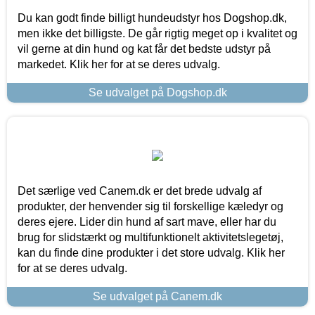
Du kan godt finde billigt hundeudstyr hos Dogshop.dk,
men ikke det billigste. De går rigtig meget op i kvalitet og
vil gerne at din hund og kat får det bedste udstyr på
markedet. Klik her for at se deres udvalg.
Se udvalget på Dogshop.dk
Det særlige ved Canem.dk er det brede udvalg af
produkter, der henvender sig til forskellige kæledyr og
deres ejere. Lider din hund af sart mave, eller har du
brug for slidstærkt og multifunktionelt aktivitetslegetøj,
kan du finde dine produkter i det store udvalg. Klik her
for at se deres udvalg.
Se udvalget på Canem.dk