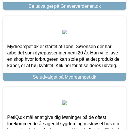
Se udvalget på Gnaververdenen.dk
Mydreampet.dk er startet af Tonni Sørensen der har
arbejdet som dyrepasser igennem 20 år. Han ville lave
en shop hvor forbrugeren kan stole på at det produkt de
køber, er af høj kvalitet. Klik her for at se deres udvalg.
Se udvalget på Mydreampet.dk
PetIQ.dk mål er at give dig løsninger på de oftest
forekommende årsager til sygdom og mistrivsel hos din