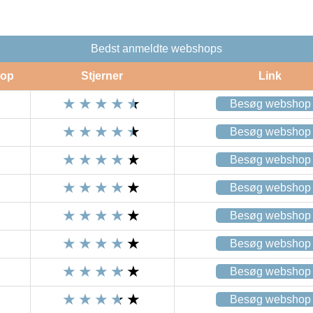
Bedst anmeldte webshops
op
Stjerner
Link
Besøg webshop
Besøg webshop
Besøg webshop
Besøg webshop
Besøg webshop
Besøg webshop
Besøg webshop
Besøg webshop