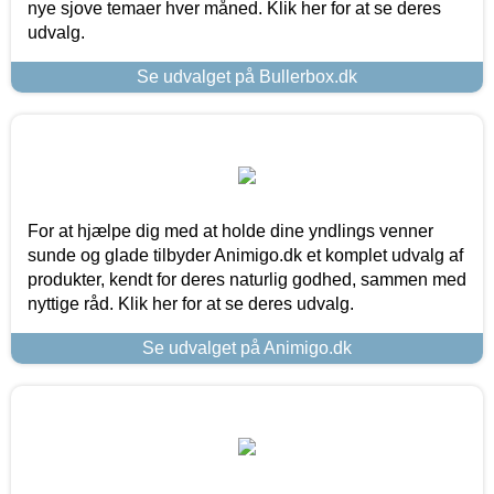
nye sjove temaer hver måned. Klik her for at se deres
udvalg.
Se udvalget på Bullerbox.dk
For at hjælpe dig med at holde dine yndlings venner
sunde og glade tilbyder Animigo.dk et komplet udvalg af
produkter, kendt for deres naturlig godhed, sammen med
nyttige råd. Klik her for at se deres udvalg.
Se udvalget på Animigo.dk