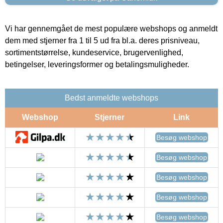
Vi har gennemgået de mest populære webshops og anmeldt
dem med stjerner fra 1 til 5 ud fra bl.a. deres prisniveau,
sortimentstørrelse, kundeservice, brugervenlighed,
betingelser, leveringsformer og betalingsmuligheder.
Bedst anmeldte webshops
Webshop
Stjerner
Link
Besøg webshop
Besøg webshop
Besøg webshop
Besøg webshop
Besøg webshop