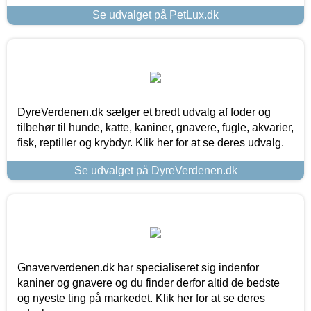
Se udvalget på PetLux.dk
DyreVerdenen.dk sælger et bredt udvalg af foder og
tilbehør til hunde, katte, kaniner, gnavere, fugle, akvarier,
fisk, reptiller og krybdyr. Klik her for at se deres udvalg.
Se udvalget på DyreVerdenen.dk
Gnaververdenen.dk har specialiseret sig indenfor
kaniner og gnavere og du finder derfor altid de bedste
og nyeste ting på markedet. Klik her for at se deres