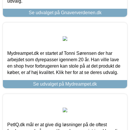
udvalg.
Se udvalget på Gnaververdenen.dk
Mydreampet.dk er startet af Tonni Sørensen der har
arbejdet som dyrepasser igennem 20 år. Han ville lave
en shop hvor forbrugeren kan stole på at det produkt de
køber, er af høj kvalitet. Klik her for at se deres udvalg.
Se udvalget på Mydreampet.dk
PetIQ.dk mål er at give dig løsninger på de oftest