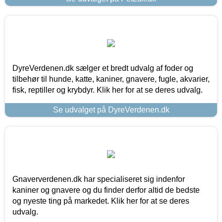
DyreVerdenen.dk sælger et bredt udvalg af foder og
tilbehør til hunde, katte, kaniner, gnavere, fugle, akvarier,
fisk, reptiller og krybdyr. Klik her for at se deres udvalg.
Se udvalget på DyreVerdenen.dk
Gnaververdenen.dk har specialiseret sig indenfor
kaniner og gnavere og du finder derfor altid de bedste
og nyeste ting på markedet. Klik her for at se deres
udvalg.