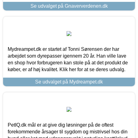
Se udvalget på Gnaververdenen.dk
Mydreampet.dk er startet af Tonni Sørensen der har
arbejdet som dyrepasser igennem 20 år. Han ville lave
en shop hvor forbrugeren kan stole på at det produkt de
køber, er af høj kvalitet. Klik her for at se deres udvalg.
Se udvalget på Mydreampet.dk
PetIQ.dk mål er at give dig løsninger på de oftest
forekommende årsager til sygdom og mistrivsel hos din