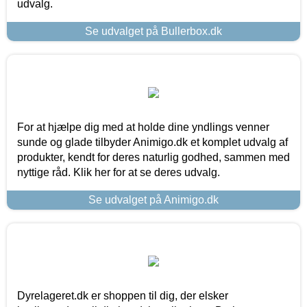
udvalg.
Se udvalget på Bullerbox.dk
For at hjælpe dig med at holde dine yndlings venner
sunde og glade tilbyder Animigo.dk et komplet udvalg af
produkter, kendt for deres naturlig godhed, sammen med
nyttige råd. Klik her for at se deres udvalg.
Se udvalget på Animigo.dk
Dyrelageret.dk er shoppen til dig, der elsker