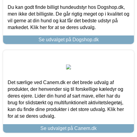
Du kan godt finde billigt hundeudstyr hos Dogshop.dk,
men ikke det billigste. De går rigtig meget op i kvalitet og
vil gerne at din hund og kat får det bedste udstyr på
markedet. Klik her for at se deres udvalg.
Se udvalget på Dogshop.dk
Det særlige ved Canem.dk er det brede udvalg af
produkter, der henvender sig til forskellige kæledyr og
deres ejere. Lider din hund af sart mave, eller har du
brug for slidstærkt og multifunktionelt aktivitetslegetøj,
kan du finde dine produkter i det store udvalg. Klik her
for at se deres udvalg.
Se udvalget på Canem.dk