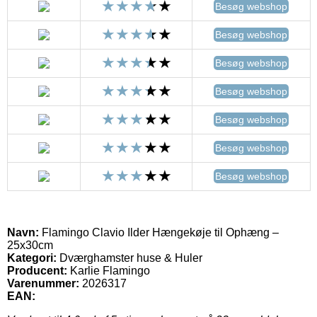
Besøg webshop
Besøg webshop
Besøg webshop
Besøg webshop
Besøg webshop
Besøg webshop
Besøg webshop
Navn:
Flamingo Clavio Ilder Hængekøje til Ophæng –
25x30cm
Kategori:
Dværghamster huse & Huler
Producent:
Karlie Flamingo
Varenummer:
2026317
EAN: