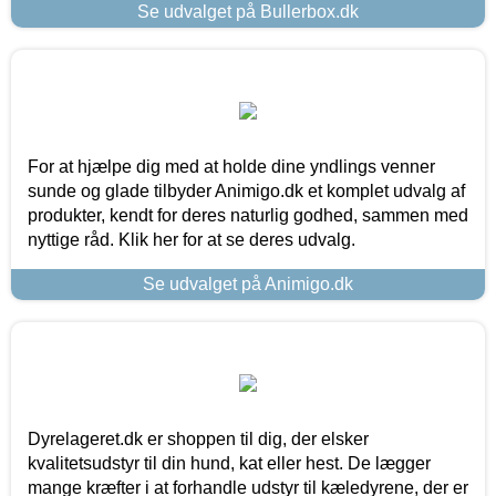
Se udvalget på Bullerbox.dk
For at hjælpe dig med at holde dine yndlings venner
sunde og glade tilbyder Animigo.dk et komplet udvalg af
produkter, kendt for deres naturlig godhed, sammen med
nyttige råd. Klik her for at se deres udvalg.
Se udvalget på Animigo.dk
Dyrelageret.dk er shoppen til dig, der elsker
kvalitetsudstyr til din hund, kat eller hest. De lægger
mange kræfter i at forhandle udstyr til kæledyrene, der er