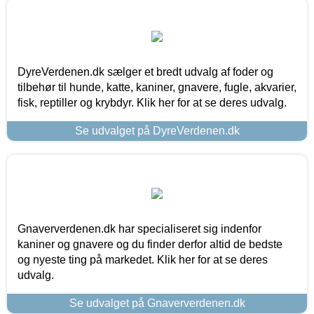
DyreVerdenen.dk sælger et bredt udvalg af foder og
tilbehør til hunde, katte, kaniner, gnavere, fugle, akvarier,
fisk, reptiller og krybdyr. Klik her for at se deres udvalg.
Se udvalget på DyreVerdenen.dk
Gnaververdenen.dk har specialiseret sig indenfor
kaniner og gnavere og du finder derfor altid de bedste
og nyeste ting på markedet. Klik her for at se deres
udvalg.
Se udvalget på Gnaververdenen.dk