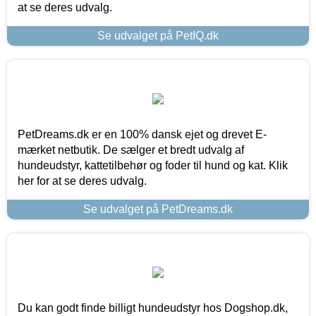
at se deres udvalg.
Se udvalget på PetIQ.dk
PetDreams.dk er en 100% dansk ejet og drevet E-
mærket netbutik. De sælger et bredt udvalg af
hundeudstyr, kattetilbehør og foder til hund og kat. Klik
her for at se deres udvalg.
Se udvalget på PetDreams.dk
Du kan godt finde billigt hundeudstyr hos Dogshop.dk,