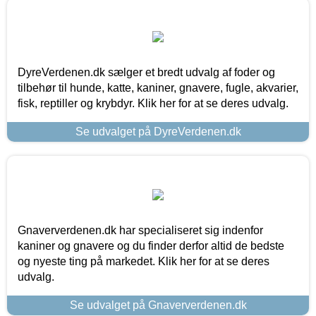
DyreVerdenen.dk sælger et bredt udvalg af foder og
tilbehør til hunde, katte, kaniner, gnavere, fugle, akvarier,
fisk, reptiller og krybdyr. Klik her for at se deres udvalg.
Se udvalget på DyreVerdenen.dk
Gnaververdenen.dk har specialiseret sig indenfor
kaniner og gnavere og du finder derfor altid de bedste
og nyeste ting på markedet. Klik her for at se deres
udvalg.
Se udvalget på Gnaververdenen.dk