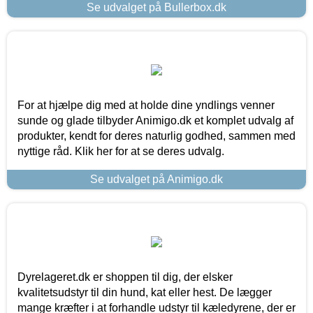
Se udvalget på Bullerbox.dk
For at hjælpe dig med at holde dine yndlings venner
sunde og glade tilbyder Animigo.dk et komplet udvalg af
produkter, kendt for deres naturlig godhed, sammen med
nyttige råd. Klik her for at se deres udvalg.
Se udvalget på Animigo.dk
Dyrelageret.dk er shoppen til dig, der elsker
kvalitetsudstyr til din hund, kat eller hest. De lægger
mange kræfter i at forhandle udstyr til kæledyrene, der er