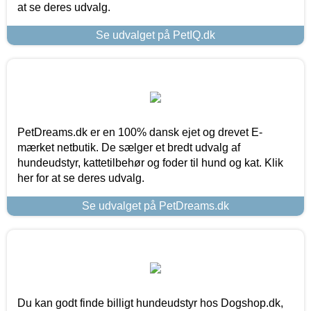
at se deres udvalg.
Se udvalget på PetIQ.dk
PetDreams.dk er en 100% dansk ejet og drevet E-
mærket netbutik. De sælger et bredt udvalg af
hundeudstyr, kattetilbehør og foder til hund og kat. Klik
her for at se deres udvalg.
Se udvalget på PetDreams.dk
Du kan godt finde billigt hundeudstyr hos Dogshop.dk,