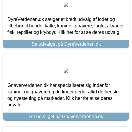
DyreVerdenen.dk sælger et bredt udvalg af foder og
tilbehør til hunde, katte, kaniner, gnavere, fugle, akvarier,
fisk, reptiller og krybdyr. Klik her for at se deres udvalg.
Se udvalget på DyreVerdenen.dk
Gnaververdenen.dk har specialiseret sig indenfor
kaniner og gnavere og du finder derfor altid de bedste
og nyeste ting på markedet. Klik her for at se deres
udvalg.
Se udvalget på Gnaververdenen.dk