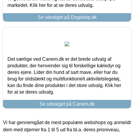
markedet. Klik her for at se deres udvalg.
Se udvalget på Dogshop.dk
Det særlige ved Canem.dk er det brede udvalg af
produkter, der henvender sig til forskellige kæledyr og
deres ejere. Lider din hund af sart mave, eller har du
brug for slidstærkt og multifunktionelt aktivitetslegetøj,
kan du finde dine produkter i det store udvalg. Klik her
for at se deres udvalg.
Se udvalget på Canem.dk
Vi har gennemgået de mest populære webshops og anmeldt
dem med stjerner fra 1 til 5 ud fra bl.a. deres prisniveau,