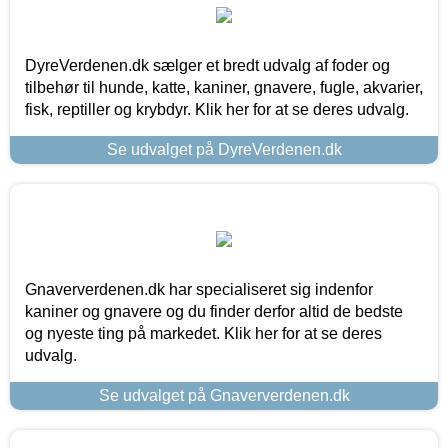
DyreVerdenen.dk sælger et bredt udvalg af foder og
tilbehør til hunde, katte, kaniner, gnavere, fugle, akvarier,
fisk, reptiller og krybdyr. Klik her for at se deres udvalg.
Se udvalget på DyreVerdenen.dk
Gnaververdenen.dk har specialiseret sig indenfor
kaniner og gnavere og du finder derfor altid de bedste
og nyeste ting på markedet. Klik her for at se deres
udvalg.
Se udvalget på Gnaververdenen.dk