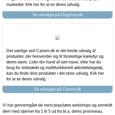
markedet. Klik her for at se deres udvalg.
Se udvalget på Dogshop.dk
Det særlige ved Canem.dk er det brede udvalg af
produkter, der henvender sig til forskellige kæledyr og
deres ejere. Lider din hund af sart mave, eller har du
brug for slidstærkt og multifunktionelt aktivitetslegetøj,
kan du finde dine produkter i det store udvalg. Klik her
for at se deres udvalg.
Se udvalget på Canem.dk
Vi har gennemgået de mest populære webshops og anmeldt
dem med stjerner fra 1 til 5 ud fra bl.a. deres prisniveau,