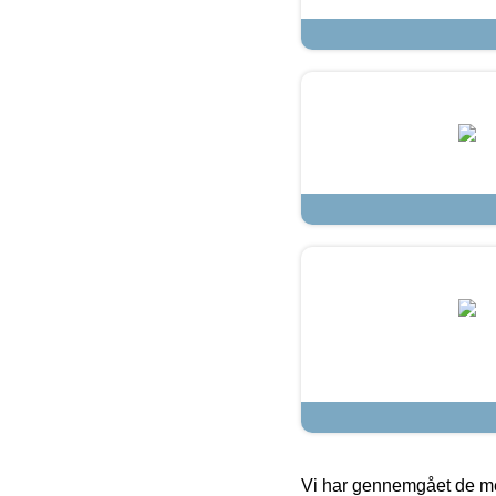
Vi har gennemgået de mes