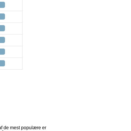
 af de mest populære er