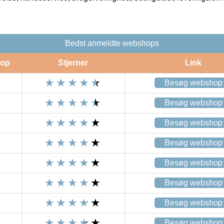
Bedst anmeldte webshops
op
Stjerner
Link
Besøg webshop
Besøg webshop
Besøg webshop
Besøg webshop
Besøg webshop
Besøg webshop
Besøg webshop
Besøg webshop