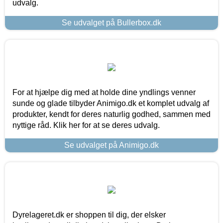
udvalg.
Se udvalget på Bullerbox.dk
For at hjælpe dig med at holde dine yndlings venner
sunde og glade tilbyder Animigo.dk et komplet udvalg af
produkter, kendt for deres naturlig godhed, sammen med
nyttige råd. Klik her for at se deres udvalg.
Se udvalget på Animigo.dk
Dyrelageret.dk er shoppen til dig, der elsker