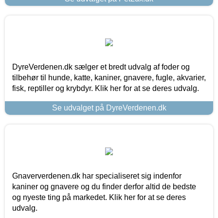
DyreVerdenen.dk sælger et bredt udvalg af foder og
tilbehør til hunde, katte, kaniner, gnavere, fugle, akvarier,
fisk, reptiller og krybdyr. Klik her for at se deres udvalg.
Se udvalget på DyreVerdenen.dk
Gnaververdenen.dk har specialiseret sig indenfor
kaniner og gnavere og du finder derfor altid de bedste
og nyeste ting på markedet. Klik her for at se deres
udvalg.