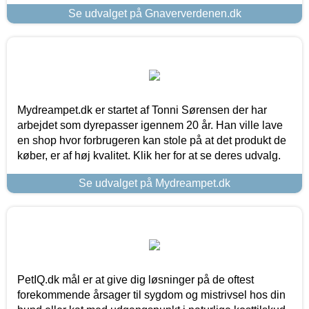
Se udvalget på Gnaververdenen.dk
Mydreampet.dk er startet af Tonni Sørensen der har
arbejdet som dyrepasser igennem 20 år. Han ville lave
en shop hvor forbrugeren kan stole på at det produkt de
køber, er af høj kvalitet. Klik her for at se deres udvalg.
Se udvalget på Mydreampet.dk
PetIQ.dk mål er at give dig løsninger på de oftest
forekommende årsager til sygdom og mistrivsel hos din