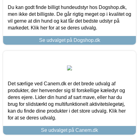
Du kan godt finde billigt hundeudstyr hos Dogshop.dk,
men ikke det billigste. De går rigtig meget op i kvalitet og
vil gerne at din hund og kat får det bedste udstyr på
markedet. Klik her for at se deres udvalg.
Se udvalget på Dogshop.dk
Det særlige ved Canem.dk er det brede udvalg af
produkter, der henvender sig til forskellige kæledyr og
deres ejere. Lider din hund af sart mave, eller har du
brug for slidstærkt og multifunktionelt aktivitetslegetøj,
kan du finde dine produkter i det store udvalg. Klik her
for at se deres udvalg.
Se udvalget på Canem.dk