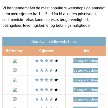
Vi har gennemgået de mest populære webshops og anmeldt
dem med stjerner fra 1 til 5 ud fra bl.a. deres prisniveau,
sortimentstørrelse, kundeservice, brugervenlighed,
betingelser, leveringsformer og betalingsmuligheder.
Bedst anmeldte webshops
Webshop
Stjerner
Link
Besøg webshop
Besøg webshop
Besøg webshop
Besøg webshop
Besøg webshop