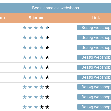
Bedst anmeldte webshops
op
Stjerner
Link
Besøg webshop
Besøg webshop
Besøg webshop
Besøg webshop
Besøg webshop
Besøg webshop
Besøg webshop
Besøg webshop
Besøg webshop