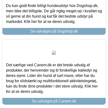
Du kan godt finde billigt hundeudstyr hos Dogshop.dk,
men ikke det billigste. De går rigtig meget op i kvalitet og
vil gerne at din hund og kat får det bedste udstyr på
markedet. Klik her for at se deres udvalg.
Se udvalget på Dogshop.dk
Det særlige ved Canem.dk er det brede udvalg af
produkter, der henvender sig til forskellige kæledyr og
deres ejere. Lider din hund af sart mave, eller har du
brug for slidstærkt og multifunktionelt aktivitetslegetøj,
kan du finde dine produkter i det store udvalg. Klik her
for at se deres udvalg.
Se udvalget på Canem.dk