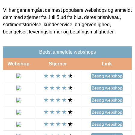
Vi har gennemgået de mest populære webshops og anmeldt
dem med stjerner fra 1 til 5 ud fra bl.a. deres prisniveau,
sortimentstørrelse, kundeservice, brugervenlighed,
betingelser, leveringsformer og betalingsmuligheder.
Bedst anmeldte webshops
Webshop
Stjerner
Link
Besøg webshop
Besøg webshop
Besøg webshop
Besøg webshop
Besøg webshop