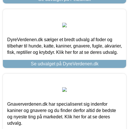
DyreVerdenen.dk sælger et bredt udvalg af foder og
tilbehør til hunde, katte, kaniner, gnavere, fugle, akvarier,
fisk, reptiller og krybdyr. Klik her for at se deres udvalg.
Se udvalget på DyreVerdenen.dk
Gnaververdenen.dk har specialiseret sig indenfor
kaniner og gnavere og du finder derfor altid de bedste
og nyeste ting på markedet. Klik her for at se deres
udvalg.