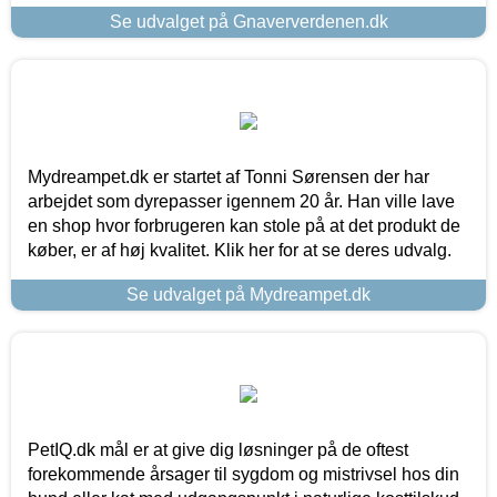
Se udvalget på Gnaververdenen.dk
Mydreampet.dk er startet af Tonni Sørensen der har
arbejdet som dyrepasser igennem 20 år. Han ville lave
en shop hvor forbrugeren kan stole på at det produkt de
køber, er af høj kvalitet. Klik her for at se deres udvalg.
Se udvalget på Mydreampet.dk
PetIQ.dk mål er at give dig løsninger på de oftest
forekommende årsager til sygdom og mistrivsel hos din