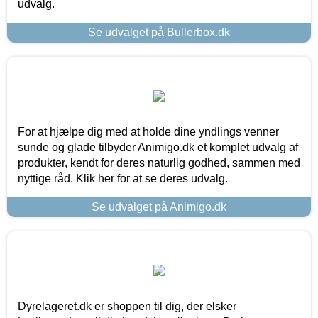
udvalg.
Se udvalget på Bullerbox.dk
For at hjælpe dig med at holde dine yndlings venner
sunde og glade tilbyder Animigo.dk et komplet udvalg af
produkter, kendt for deres naturlig godhed, sammen med
nyttige råd. Klik her for at se deres udvalg.
Se udvalget på Animigo.dk
Dyrelageret.dk er shoppen til dig, der elsker