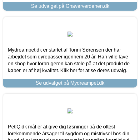
Se udvalget på Gnaververdenen.dk
Mydreampet.dk er startet af Tonni Sørensen der har
arbejdet som dyrepasser igennem 20 år. Han ville lave
en shop hvor forbrugeren kan stole på at det produkt de
køber, er af høj kvalitet. Klik her for at se deres udvalg.
Se udvalget på Mydreampet.dk
PetIQ.dk mål er at give dig løsninger på de oftest
forekommende årsager til sygdom og mistrivsel hos din