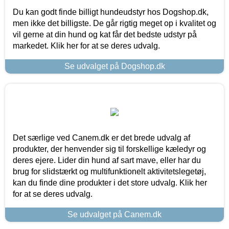
Du kan godt finde billigt hundeudstyr hos Dogshop.dk,
men ikke det billigste. De går rigtig meget op i kvalitet og
vil gerne at din hund og kat får det bedste udstyr på
markedet. Klik her for at se deres udvalg.
Se udvalget på Dogshop.dk
Det særlige ved Canem.dk er det brede udvalg af
produkter, der henvender sig til forskellige kæledyr og
deres ejere. Lider din hund af sart mave, eller har du
brug for slidstærkt og multifunktionelt aktivitetslegetøj,
kan du finde dine produkter i det store udvalg. Klik her
for at se deres udvalg.
Se udvalget på Canem.dk