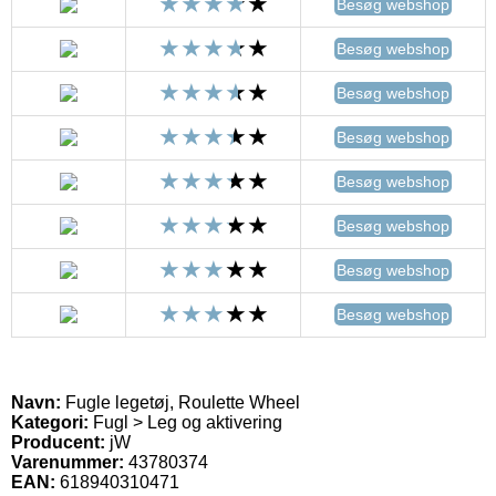
Besøg webshop
Besøg webshop
Besøg webshop
Besøg webshop
Besøg webshop
Besøg webshop
Besøg webshop
Besøg webshop
Navn:
Fugle legetøj, Roulette Wheel
Kategori:
Fugl > Leg og aktivering
Producent:
jW
Varenummer:
43780374
EAN:
618940310471