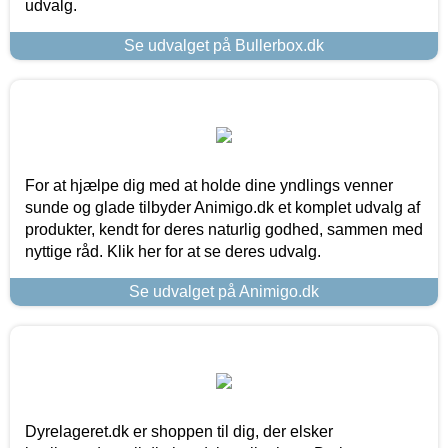
udvalg.
Se udvalget på Bullerbox.dk
For at hjælpe dig med at holde dine yndlings venner
sunde og glade tilbyder Animigo.dk et komplet udvalg af
produkter, kendt for deres naturlig godhed, sammen med
nyttige råd. Klik her for at se deres udvalg.
Se udvalget på Animigo.dk
Dyrelageret.dk er shoppen til dig, der elsker