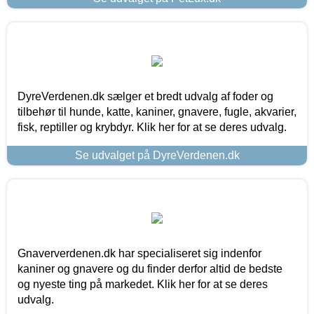
DyreVerdenen.dk sælger et bredt udvalg af foder og
tilbehør til hunde, katte, kaniner, gnavere, fugle, akvarier,
fisk, reptiller og krybdyr. Klik her for at se deres udvalg.
Se udvalget på DyreVerdenen.dk
Gnaververdenen.dk har specialiseret sig indenfor
kaniner og gnavere og du finder derfor altid de bedste
og nyeste ting på markedet. Klik her for at se deres
udvalg.