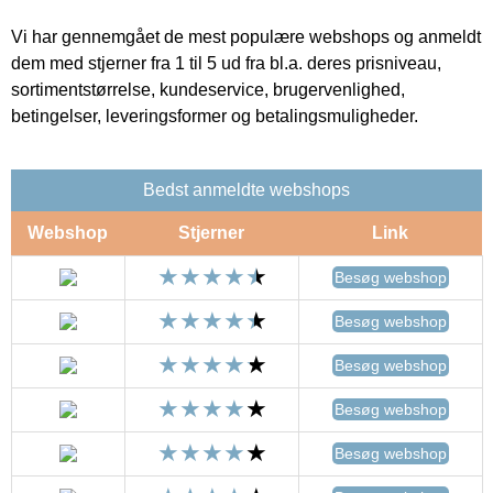
Vi har gennemgået de mest populære webshops og anmeldt
dem med stjerner fra 1 til 5 ud fra bl.a. deres prisniveau,
sortimentstørrelse, kundeservice, brugervenlighed,
betingelser, leveringsformer og betalingsmuligheder.
Bedst anmeldte webshops
Webshop
Stjerner
Link
Besøg webshop
Besøg webshop
Besøg webshop
Besøg webshop
Besøg webshop