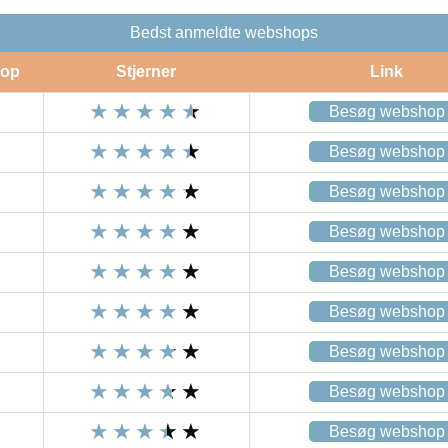
Bedst anmeldte webshops
op
Stjerner
Link
Besøg webshop
Besøg webshop
Besøg webshop
Besøg webshop
Besøg webshop
Besøg webshop
Besøg webshop
Besøg webshop
Besøg webshop