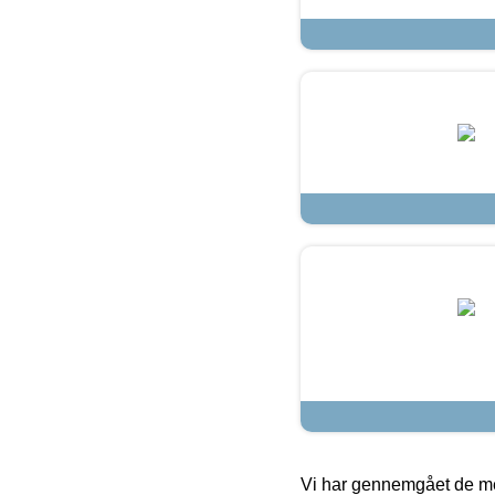
Vi har gennemgået de mes