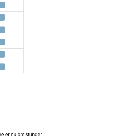
ære er nu om stunder