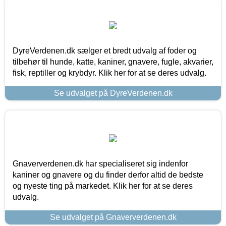
DyreVerdenen.dk sælger et bredt udvalg af foder og
tilbehør til hunde, katte, kaniner, gnavere, fugle, akvarier,
fisk, reptiller og krybdyr. Klik her for at se deres udvalg.
Se udvalget på DyreVerdenen.dk
Gnaververdenen.dk har specialiseret sig indenfor
kaniner og gnavere og du finder derfor altid de bedste
og nyeste ting på markedet. Klik her for at se deres
udvalg.
Se udvalget på Gnaververdenen.dk