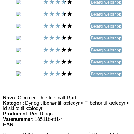
Besøg webshop
Besøg webshop
Besøg webshop
Besøg webshop
Besøg webshop
Besøg webshop
Besøg webshop
Navn:
Glimmer – hjerte small-Rød
Kategori:
Dyr og tilbehør til kæledyr > Tilbehør til kæledyr >
Id-skilte til kæledyr
Producent:
Red Dingo
Varenummer:
18511b-rd1-r
EAN: