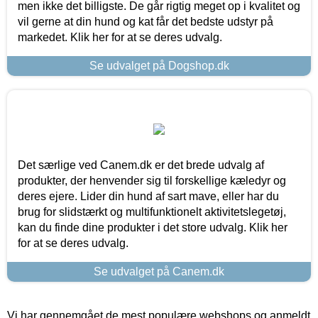
men ikke det billigste. De går rigtig meget op i kvalitet og
vil gerne at din hund og kat får det bedste udstyr på
markedet. Klik her for at se deres udvalg.
Se udvalget på Dogshop.dk
Det særlige ved Canem.dk er det brede udvalg af
produkter, der henvender sig til forskellige kæledyr og
deres ejere. Lider din hund af sart mave, eller har du
brug for slidstærkt og multifunktionelt aktivitetslegetøj,
kan du finde dine produkter i det store udvalg. Klik her
for at se deres udvalg.
Se udvalget på Canem.dk
Vi har gennemgået de mest populære webshops og anmeldt