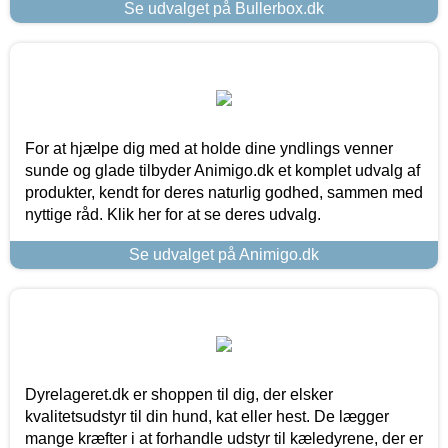
Se udvalget på Bullerbox.dk
For at hjælpe dig med at holde dine yndlings venner
sunde og glade tilbyder Animigo.dk et komplet udvalg af
produkter, kendt for deres naturlig godhed, sammen med
nyttige råd. Klik her for at se deres udvalg.
Se udvalget på Animigo.dk
Dyrelageret.dk er shoppen til dig, der elsker
kvalitetsudstyr til din hund, kat eller hest. De lægger
mange kræfter i at forhandle udstyr til kæledyrene, der er