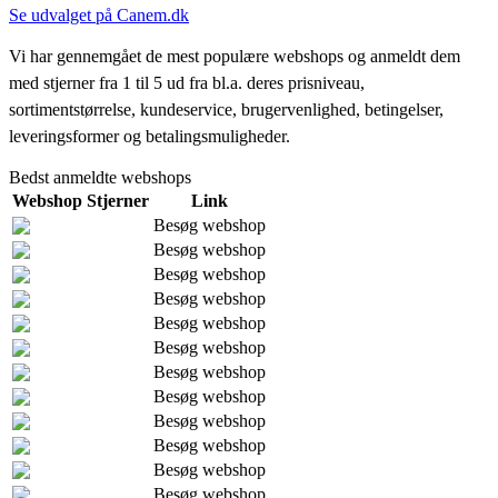
Se udvalget på Canem.dk
Vi har gennemgået de mest populære webshops og anmeldt dem
med stjerner fra 1 til 5 ud fra bl.a. deres prisniveau,
sortimentstørrelse, kundeservice, brugervenlighed, betingelser,
leveringsformer og betalingsmuligheder.
Bedst anmeldte webshops
Webshop
Stjerner
Link
Besøg webshop
Besøg webshop
Besøg webshop
Besøg webshop
Besøg webshop
Besøg webshop
Besøg webshop
Besøg webshop
Besøg webshop
Besøg webshop
Besøg webshop
Besøg webshop