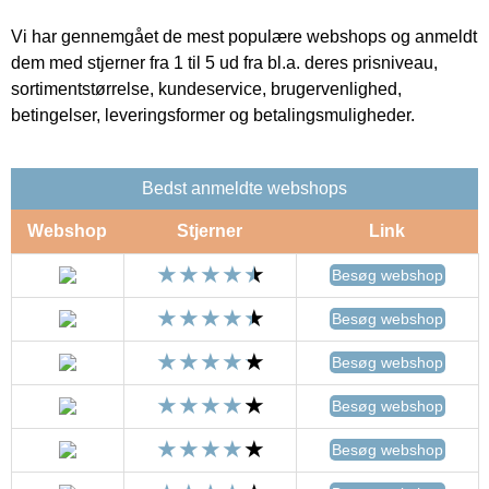
Vi har gennemgået de mest populære webshops og anmeldt
dem med stjerner fra 1 til 5 ud fra bl.a. deres prisniveau,
sortimentstørrelse, kundeservice, brugervenlighed,
betingelser, leveringsformer og betalingsmuligheder.
Bedst anmeldte webshops
Webshop
Stjerner
Link
Besøg webshop
Besøg webshop
Besøg webshop
Besøg webshop
Besøg webshop