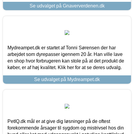
Se udvalget på Gnaververdenen.dk
Mydreampet.dk er startet af Tonni Sørensen der har
arbejdet som dyrepasser igennem 20 år. Han ville lave
en shop hvor forbrugeren kan stole på at det produkt de
køber, er af høj kvalitet. Klik her for at se deres udvalg.
Se udvalget på Mydreampet.dk
PetIQ.dk mål er at give dig løsninger på de oftest
forekommende årsager til sygdom og mistrivsel hos din