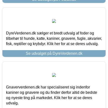
DyreVerdenen.dk sælger et bredt udvalg af foder og
tilbehør til hunde, katte, kaniner, gnavere, fugle, akvarier,
fisk, reptiller og krybdyr. Klik her for at se deres udvalg.
Se udvalget på DyreVerdenen.dk
Gnaververdenen.dk har specialiseret sig indenfor
kaniner og gnavere og du finder derfor altid de bedste
og nyeste ting på markedet. Klik her for at se deres
udvalg.