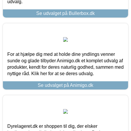
udvalg.
Se udvalget på Bullerbox.dk
For at hjælpe dig med at holde dine yndlings venner
sunde og glade tilbyder Animigo.dk et komplet udvalg af
produkter, kendt for deres naturlig godhed, sammen med
nyttige råd. Klik her for at se deres udvalg.
Se udvalget på Animigo.dk
Dyrelageret.dk er shoppen til dig, der elsker