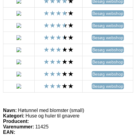
Besøg webshop
Besøg webshop
Besøg webshop
Besøg webshop
Besøg webshop
Besøg webshop
Besøg webshop
Besøg webshop
Navn:
Høtunnel med blomster (small)
Kategori:
Huse og huler til gnavere
Producent:
Varenummer:
11425
EAN: