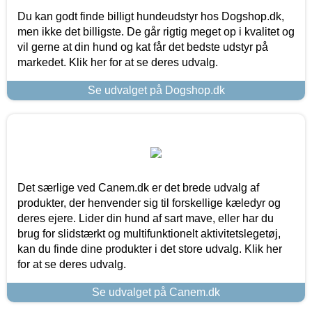
Du kan godt finde billigt hundeudstyr hos Dogshop.dk,
men ikke det billigste. De går rigtig meget op i kvalitet og
vil gerne at din hund og kat får det bedste udstyr på
markedet. Klik her for at se deres udvalg.
Se udvalget på Dogshop.dk
Det særlige ved Canem.dk er det brede udvalg af
produkter, der henvender sig til forskellige kæledyr og
deres ejere. Lider din hund af sart mave, eller har du
brug for slidstærkt og multifunktionelt aktivitetslegetøj,
kan du finde dine produkter i det store udvalg. Klik her
for at se deres udvalg.
Se udvalget på Canem.dk