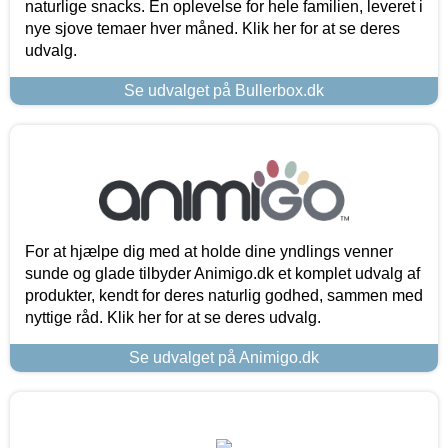
naturlige snacks. En oplevelse for hele familien, leveret i
nye sjove temaer hver måned. Klik her for at se deres
udvalg.
Se udvalget på Bullerbox.dk
For at hjælpe dig med at holde dine yndlings venner
sunde og glade tilbyder Animigo.dk et komplet udvalg af
produkter, kendt for deres naturlig godhed, sammen med
nyttige råd. Klik her for at se deres udvalg.
Se udvalget på Animigo.dk