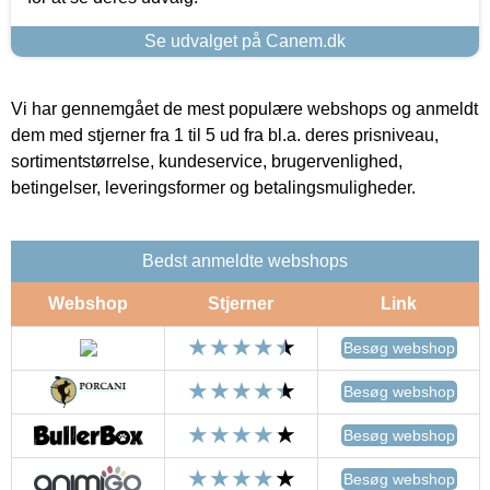
Se udvalget på Canem.dk
Vi har gennemgået de mest populære webshops og anmeldt
dem med stjerner fra 1 til 5 ud fra bl.a. deres prisniveau,
sortimentstørrelse, kundeservice, brugervenlighed,
betingelser, leveringsformer og betalingsmuligheder.
Bedst anmeldte webshops
Webshop
Stjerner
Link
Besøg webshop
Besøg webshop
Besøg webshop
Besøg webshop