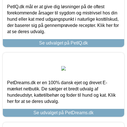
PetIQ.dk mål er at give dig løsninger på de oftest
forekommende årsager til sygdom og mistrivsel hos din
hund eller kat med udgangspunkt i naturlige kosttilskud,
der baserer sig på gennemprøvede recepter. Klik her for
at se deres udvalg.
Se udvalget på PetIQ.dk
PetDreams.dk er en 100% dansk ejet og drevet E-
mærket netbutik. De sælger et bredt udvalg af
hundeudstyr, kattetilbehør og foder til hund og kat. Klik
her for at se deres udvalg.
Se udvalget på PetDreams.dk