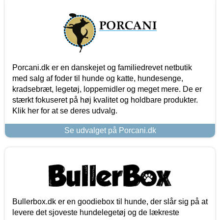
Porcani.dk er en danskejet og familiedrevet netbutik
med salg af foder til hunde og katte, hundesenge,
kradsebræt, legetøj, loppemidler og meget mere. De er
stærkt fokuseret på høj kvalitet og holdbare produkter.
Klik her for at se deres udvalg.
Se udvalget på Porcani.dk
Bullerbox.dk er en goodiebox til hunde, der slår sig på at
levere det sjoveste hundelegetøj og de lækreste