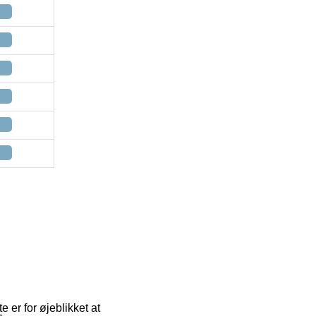
 er for øjeblikket at