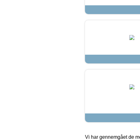
Vi har gennemgået de mes