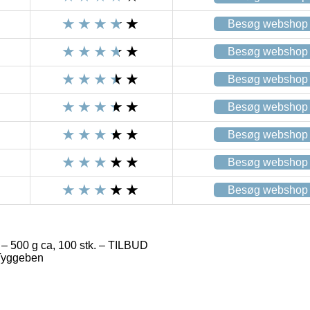
Besøg webshop
Besøg webshop
Besøg webshop
Besøg webshop
Besøg webshop
Besøg webshop
Besøg webshop
– 500 g ca, 100 stk. – TILBUD
Tyggeben