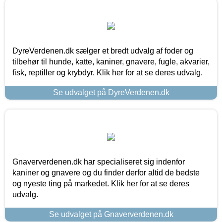
DyreVerdenen.dk sælger et bredt udvalg af foder og
tilbehør til hunde, katte, kaniner, gnavere, fugle, akvarier,
fisk, reptiller og krybdyr. Klik her for at se deres udvalg.
Se udvalget på DyreVerdenen.dk
Gnaververdenen.dk har specialiseret sig indenfor
kaniner og gnavere og du finder derfor altid de bedste
og nyeste ting på markedet. Klik her for at se deres
udvalg.
Se udvalget på Gnaververdenen.dk