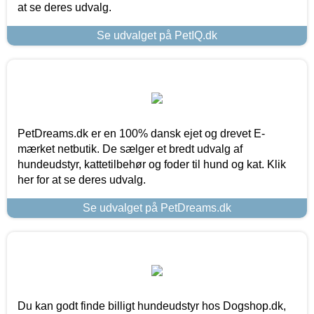
at se deres udvalg.
Se udvalget på PetIQ.dk
PetDreams.dk er en 100% dansk ejet og drevet E-
mærket netbutik. De sælger et bredt udvalg af
hundeudstyr, kattetilbehør og foder til hund og kat. Klik
her for at se deres udvalg.
Se udvalget på PetDreams.dk
Du kan godt finde billigt hundeudstyr hos Dogshop.dk,