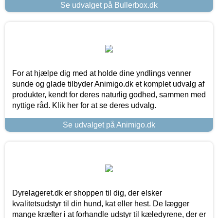
Se udvalget på Bullerbox.dk
For at hjælpe dig med at holde dine yndlings venner
sunde og glade tilbyder Animigo.dk et komplet udvalg af
produkter, kendt for deres naturlig godhed, sammen med
nyttige råd. Klik her for at se deres udvalg.
Se udvalget på Animigo.dk
Dyrelageret.dk er shoppen til dig, der elsker
kvalitetsudstyr til din hund, kat eller hest. De lægger
mange kræfter i at forhandle udstyr til kæledyrene, der er