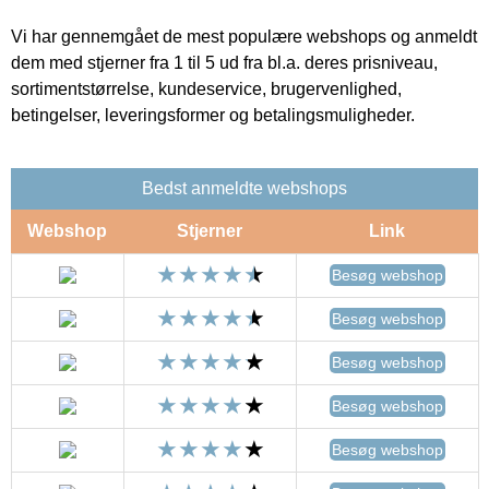
Vi har gennemgået de mest populære webshops og anmeldt
dem med stjerner fra 1 til 5 ud fra bl.a. deres prisniveau,
sortimentstørrelse, kundeservice, brugervenlighed,
betingelser, leveringsformer og betalingsmuligheder.
Bedst anmeldte webshops
Webshop
Stjerner
Link
Besøg webshop
Besøg webshop
Besøg webshop
Besøg webshop
Besøg webshop