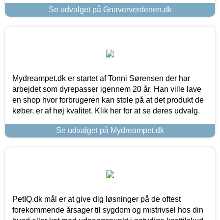
Se udvalget på Gnaververdenen.dk
Mydreampet.dk er startet af Tonni Sørensen der har
arbejdet som dyrepasser igennem 20 år. Han ville lave
en shop hvor forbrugeren kan stole på at det produkt de
køber, er af høj kvalitet. Klik her for at se deres udvalg.
Se udvalget på Mydreampet.dk
PetIQ.dk mål er at give dig løsninger på de oftest
forekommende årsager til sygdom og mistrivsel hos din