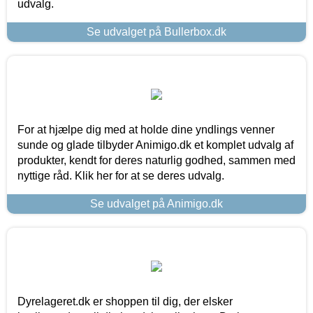
udvalg.
Se udvalget på Bullerbox.dk
For at hjælpe dig med at holde dine yndlings venner
sunde og glade tilbyder Animigo.dk et komplet udvalg af
produkter, kendt for deres naturlig godhed, sammen med
nyttige råd. Klik her for at se deres udvalg.
Se udvalget på Animigo.dk
Dyrelageret.dk er shoppen til dig, der elsker