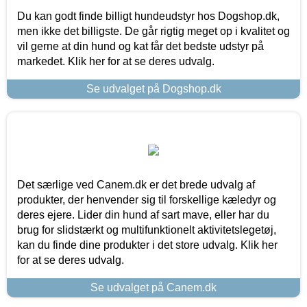
Du kan godt finde billigt hundeudstyr hos Dogshop.dk,
men ikke det billigste. De går rigtig meget op i kvalitet og
vil gerne at din hund og kat får det bedste udstyr på
markedet. Klik her for at se deres udvalg.
Se udvalget på Dogshop.dk
Det særlige ved Canem.dk er det brede udvalg af
produkter, der henvender sig til forskellige kæledyr og
deres ejere. Lider din hund af sart mave, eller har du
brug for slidstærkt og multifunktionelt aktivitetslegetøj,
kan du finde dine produkter i det store udvalg. Klik her
for at se deres udvalg.
Se udvalget på Canem.dk