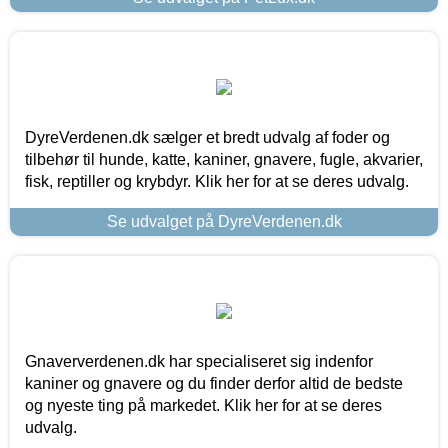
DyreVerdenen.dk sælger et bredt udvalg af foder og
tilbehør til hunde, katte, kaniner, gnavere, fugle, akvarier,
fisk, reptiller og krybdyr. Klik her for at se deres udvalg.
Se udvalget på DyreVerdenen.dk
Gnaververdenen.dk har specialiseret sig indenfor
kaniner og gnavere og du finder derfor altid de bedste
og nyeste ting på markedet. Klik her for at se deres
udvalg.