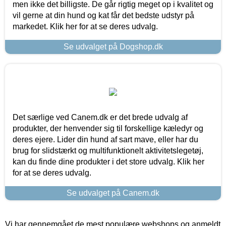
men ikke det billigste. De går rigtig meget op i kvalitet og
vil gerne at din hund og kat får det bedste udstyr på
markedet. Klik her for at se deres udvalg.
Se udvalget på Dogshop.dk
Det særlige ved Canem.dk er det brede udvalg af
produkter, der henvender sig til forskellige kæledyr og
deres ejere. Lider din hund af sart mave, eller har du
brug for slidstærkt og multifunktionelt aktivitetslegetøj,
kan du finde dine produkter i det store udvalg. Klik her
for at se deres udvalg.
Se udvalget på Canem.dk
Vi har gennemgået de mest populære webshops og anmeldt