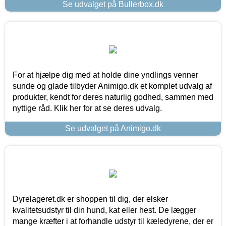
Se udvalget på Bullerbox.dk
For at hjælpe dig med at holde dine yndlings venner
sunde og glade tilbyder Animigo.dk et komplet udvalg af
produkter, kendt for deres naturlig godhed, sammen med
nyttige råd. Klik her for at se deres udvalg.
Se udvalget på Animigo.dk
Dyrelageret.dk er shoppen til dig, der elsker
kvalitetsudstyr til din hund, kat eller hest. De lægger
mange kræfter i at forhandle udstyr til kæledyrene, der er