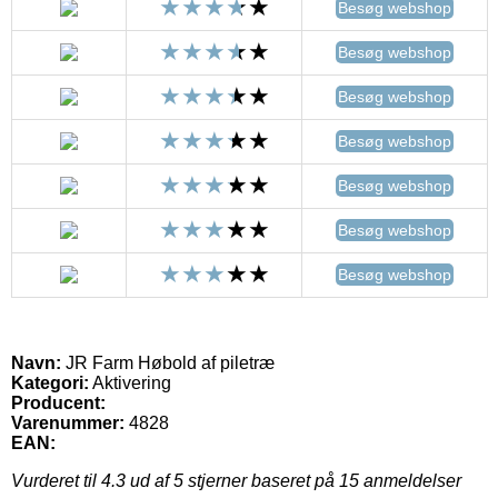
Besøg webshop
Besøg webshop
Besøg webshop
Besøg webshop
Besøg webshop
Besøg webshop
Besøg webshop
Navn:
JR Farm Høbold af piletræ
Kategori:
Aktivering
Producent:
Varenummer:
4828
EAN:
Vurderet til
4.3
ud af 5 stjerner baseret på
15
anmeldelser