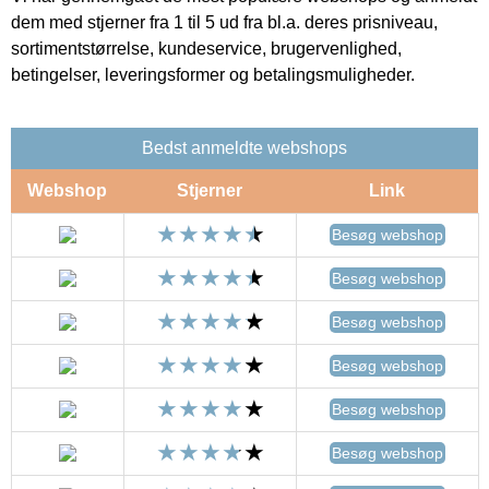
dem med stjerner fra 1 til 5 ud fra bl.a. deres prisniveau,
sortimentstørrelse, kundeservice, brugervenlighed,
betingelser, leveringsformer og betalingsmuligheder.
Bedst anmeldte webshops
Webshop
Stjerner
Link
Besøg webshop
Besøg webshop
Besøg webshop
Besøg webshop
Besøg webshop
Besøg webshop