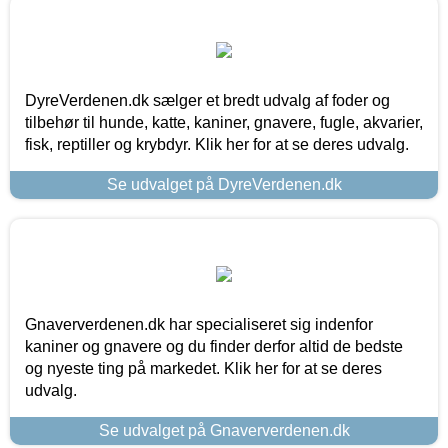
DyreVerdenen.dk sælger et bredt udvalg af foder og
tilbehør til hunde, katte, kaniner, gnavere, fugle, akvarier,
fisk, reptiller og krybdyr. Klik her for at se deres udvalg.
Se udvalget på DyreVerdenen.dk
Gnaververdenen.dk har specialiseret sig indenfor
kaniner og gnavere og du finder derfor altid de bedste
og nyeste ting på markedet. Klik her for at se deres
udvalg.
Se udvalget på Gnaververdenen.dk