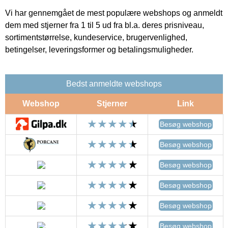
Vi har gennemgået de mest populære webshops og anmeldt
dem med stjerner fra 1 til 5 ud fra bl.a. deres prisniveau,
sortimentstørrelse, kundeservice, brugervenlighed,
betingelser, leveringsformer og betalingsmuligheder.
Bedst anmeldte webshops
Webshop
Stjerner
Link
Besøg webshop
Besøg webshop
Besøg webshop
Besøg webshop
Besøg webshop
Besøg webshop