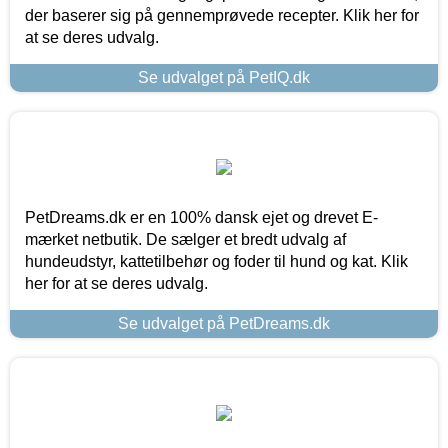
der baserer sig på gennemprøvede recepter. Klik her for
at se deres udvalg.
Se udvalget på PetIQ.dk
PetDreams.dk er en 100% dansk ejet og drevet E-
mærket netbutik. De sælger et bredt udvalg af
hundeudstyr, kattetilbehør og foder til hund og kat. Klik
her for at se deres udvalg.
Se udvalget på PetDreams.dk