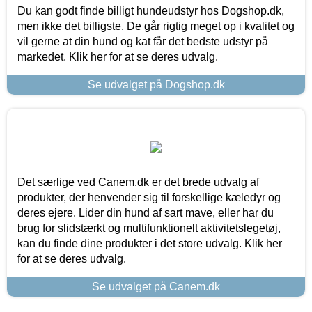
Du kan godt finde billigt hundeudstyr hos Dogshop.dk,
men ikke det billigste. De går rigtig meget op i kvalitet og
vil gerne at din hund og kat får det bedste udstyr på
markedet. Klik her for at se deres udvalg.
Se udvalget på Dogshop.dk
Det særlige ved Canem.dk er det brede udvalg af
produkter, der henvender sig til forskellige kæledyr og
deres ejere. Lider din hund af sart mave, eller har du
brug for slidstærkt og multifunktionelt aktivitetslegetøj,
kan du finde dine produkter i det store udvalg. Klik her
for at se deres udvalg.
Se udvalget på Canem.dk