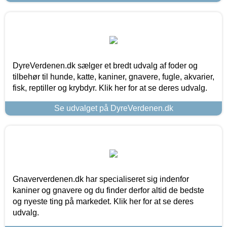
DyreVerdenen.dk sælger et bredt udvalg af foder og
tilbehør til hunde, katte, kaniner, gnavere, fugle, akvarier,
fisk, reptiller og krybdyr. Klik her for at se deres udvalg.
Se udvalget på DyreVerdenen.dk
Gnaververdenen.dk har specialiseret sig indenfor
kaniner og gnavere og du finder derfor altid de bedste
og nyeste ting på markedet. Klik her for at se deres
udvalg.