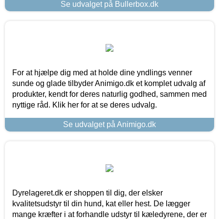
Se udvalget på Bullerbox.dk
For at hjælpe dig med at holde dine yndlings venner
sunde og glade tilbyder Animigo.dk et komplet udvalg af
produkter, kendt for deres naturlig godhed, sammen med
nyttige råd. Klik her for at se deres udvalg.
Se udvalget på Animigo.dk
Dyrelageret.dk er shoppen til dig, der elsker
kvalitetsudstyr til din hund, kat eller hest. De lægger
mange kræfter i at forhandle udstyr til kæledyrene, der er