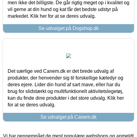
men ikke det billigste. De går rigtig meget op i kvalitet og
vil gerne at din hund og kat får det bedste udstyr på
markedet. Klik her for at se deres udvalg.
Se udvalget på Dogshop.dk
Det særlige ved Canem.dk er det brede udvalg af
produkter, der henvender sig til forskellige kæledyr og
deres ejere. Lider din hund af sart mave, eller har du
brug for slidstærkt og multifunktionelt aktivitetslegetøj,
kan du finde dine produkter i det store udvalg. Klik her
for at se deres udvalg.
Se udvalget på Canem.dk
Vi har gennemgået de mest populære webshops og anmeldt