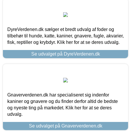
DyreVerdenen.dk sælger et bredt udvalg af foder og
tilbehør til hunde, katte, kaniner, gnavere, fugle, akvarier,
fisk, reptiller og krybdyr. Klik her for at se deres udvalg.
Se udvalget på DyreVerdenen.dk
Gnaververdenen.dk har specialiseret sig indenfor
kaniner og gnavere og du finder derfor altid de bedste
og nyeste ting på markedet. Klik her for at se deres
udvalg.
Se udvalget på Gnaververdenen.dk