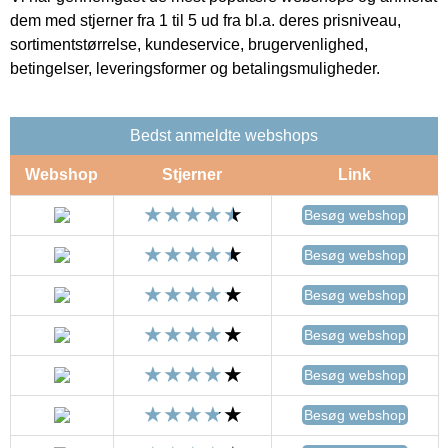
dem med stjerner fra 1 til 5 ud fra bl.a. deres prisniveau,
sortimentstørrelse, kundeservice, brugervenlighed,
betingelser, leveringsformer og betalingsmuligheder.
Bedst anmeldte webshops
Webshop
Stjerner
Link
Besøg webshop
Besøg webshop
Besøg webshop
Besøg webshop
Besøg webshop
Besøg webshop