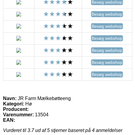
Besøg webshop
Besøg webshop
Besøg webshop
Besøg webshop
Besøg webshop
Besøg webshop
Besøg webshop
Navn:
JR Farm Mælkebøtteeng
Kategori:
Hø
Producent:
Varenummer:
13504
EAN:
Vurderet til
3.7
ud af 5 stjerner baseret på
4
anmeldelser