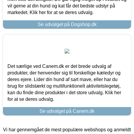
vil gerne at din hund og kat får det bedste udstyr på
markedet. Klik her for at se deres udvalg.
Se udvalget på Dogshop.dk
Det særlige ved Canem.dk er det brede udvalg af
produkter, der henvender sig til forskellige kæledyr og
deres ejere. Lider din hund af sart mave, eller har du
brug for slidstærkt og multifunktionelt aktivitetslegetøj,
kan du finde dine produkter i det store udvalg. Klik her
for at se deres udvalg.
Se udvalget på Canem.dk
Vi har gennemgået de mest populære webshops og anmeldt