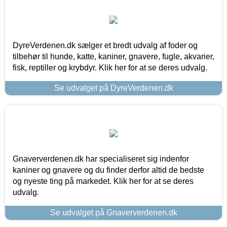
DyreVerdenen.dk sælger et bredt udvalg af foder og
tilbehør til hunde, katte, kaniner, gnavere, fugle, akvarier,
fisk, reptiller og krybdyr. Klik her for at se deres udvalg.
Se udvalget på DyreVerdenen.dk
Gnaververdenen.dk har specialiseret sig indenfor
kaniner og gnavere og du finder derfor altid de bedste
og nyeste ting på markedet. Klik her for at se deres
udvalg.
Se udvalget på Gnaververdenen.dk