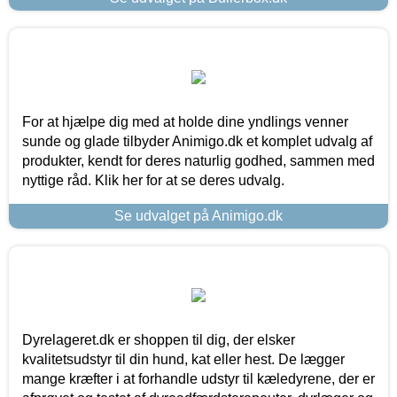
For at hjælpe dig med at holde dine yndlings venner
sunde og glade tilbyder Animigo.dk et komplet udvalg af
produkter, kendt for deres naturlig godhed, sammen med
nyttige råd. Klik her for at se deres udvalg.
Se udvalget på Animigo.dk
Dyrelageret.dk er shoppen til dig, der elsker
kvalitetsudstyr til din hund, kat eller hest. De lægger
mange kræfter i at forhandle udstyr til kæledyrene, der er