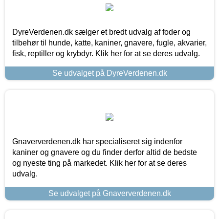
DyreVerdenen.dk sælger et bredt udvalg af foder og
tilbehør til hunde, katte, kaniner, gnavere, fugle, akvarier,
fisk, reptiller og krybdyr. Klik her for at se deres udvalg.
Se udvalget på DyreVerdenen.dk
Gnaververdenen.dk har specialiseret sig indenfor
kaniner og gnavere og du finder derfor altid de bedste
og nyeste ting på markedet. Klik her for at se deres
udvalg.
Se udvalget på Gnaververdenen.dk