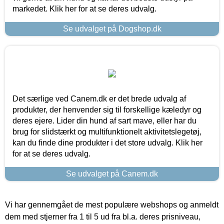
markedet. Klik her for at se deres udvalg.
Se udvalget på Dogshop.dk
Det særlige ved Canem.dk er det brede udvalg af
produkter, der henvender sig til forskellige kæledyr og
deres ejere. Lider din hund af sart mave, eller har du
brug for slidstærkt og multifunktionelt aktivitetslegetøj,
kan du finde dine produkter i det store udvalg. Klik her
for at se deres udvalg.
Se udvalget på Canem.dk
Vi har gennemgået de mest populære webshops og anmeldt
dem med stjerner fra 1 til 5 ud fra bl.a. deres prisniveau,