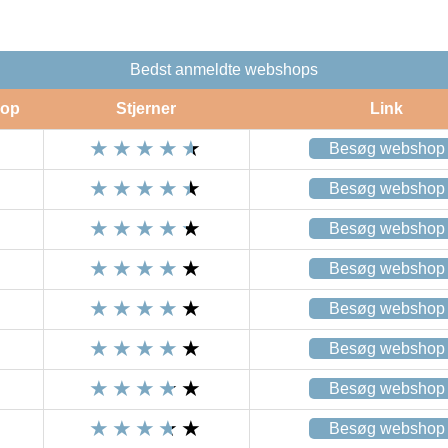
Bedst anmeldte webshops
op
Stjerner
Link
Besøg webshop
Besøg webshop
Besøg webshop
Besøg webshop
Besøg webshop
Besøg webshop
Besøg webshop
Besøg webshop