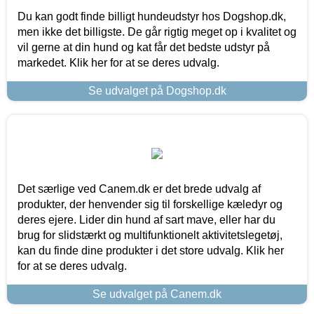
Du kan godt finde billigt hundeudstyr hos Dogshop.dk,
men ikke det billigste. De går rigtig meget op i kvalitet og
vil gerne at din hund og kat får det bedste udstyr på
markedet. Klik her for at se deres udvalg.
Se udvalget på Dogshop.dk
Det særlige ved Canem.dk er det brede udvalg af
produkter, der henvender sig til forskellige kæledyr og
deres ejere. Lider din hund af sart mave, eller har du
brug for slidstærkt og multifunktionelt aktivitetslegetøj,
kan du finde dine produkter i det store udvalg. Klik her
for at se deres udvalg.
Se udvalget på Canem.dk