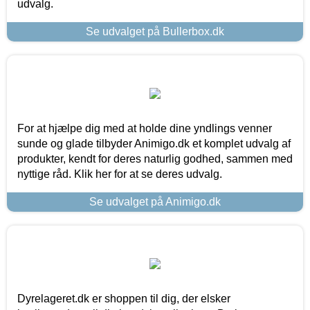
udvalg.
Se udvalget på Bullerbox.dk
For at hjælpe dig med at holde dine yndlings venner
sunde og glade tilbyder Animigo.dk et komplet udvalg af
produkter, kendt for deres naturlig godhed, sammen med
nyttige råd. Klik her for at se deres udvalg.
Se udvalget på Animigo.dk
Dyrelageret.dk er shoppen til dig, der elsker