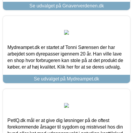
Se udvalget på Gnaververdenen.dk
Mydreampet.dk er startet af Tonni Sørensen der har
arbejdet som dyrepasser igennem 20 år. Han ville lave
en shop hvor forbrugeren kan stole på at det produkt de
køber, er af høj kvalitet. Klik her for at se deres udvalg.
Se udvalget på Mydreampet.dk
PetIQ.dk mål er at give dig løsninger på de oftest
forekommende årsager til sygdom og mistrivsel hos din