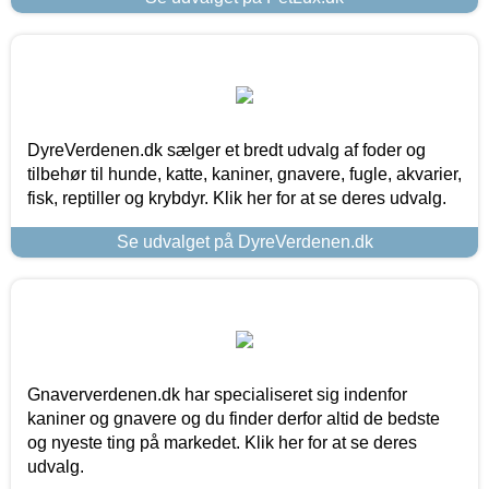
DyreVerdenen.dk sælger et bredt udvalg af foder og
tilbehør til hunde, katte, kaniner, gnavere, fugle, akvarier,
fisk, reptiller og krybdyr. Klik her for at se deres udvalg.
Se udvalget på DyreVerdenen.dk
Gnaververdenen.dk har specialiseret sig indenfor
kaniner og gnavere og du finder derfor altid de bedste
og nyeste ting på markedet. Klik her for at se deres
udvalg.