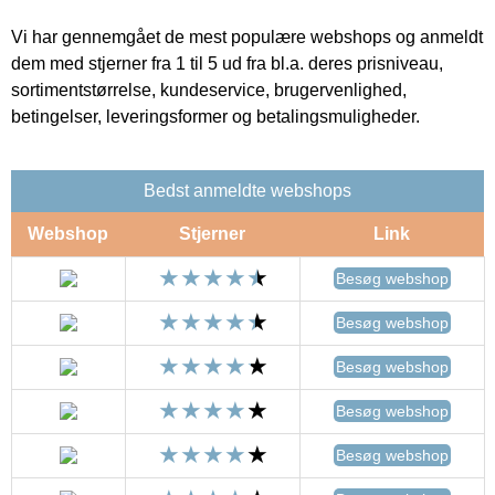
Vi har gennemgået de mest populære webshops og anmeldt
dem med stjerner fra 1 til 5 ud fra bl.a. deres prisniveau,
sortimentstørrelse, kundeservice, brugervenlighed,
betingelser, leveringsformer og betalingsmuligheder.
Bedst anmeldte webshops
Webshop
Stjerner
Link
Besøg webshop
Besøg webshop
Besøg webshop
Besøg webshop
Besøg webshop